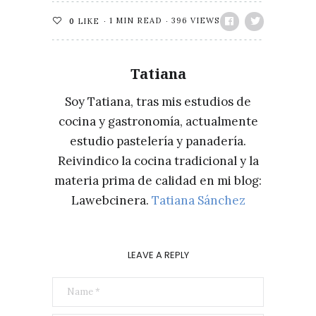
1 MIN READ
396 VIEWS
0
LIKE
Tatiana
Soy Tatiana, tras mis estudios de
cocina y gastronomía, actualmente
estudio pastelería y panadería.
Reivindico la cocina tradicional y la
materia prima de calidad en mi blog:
Lawebcinera.
Tatiana Sánchez
LEAVE A REPLY