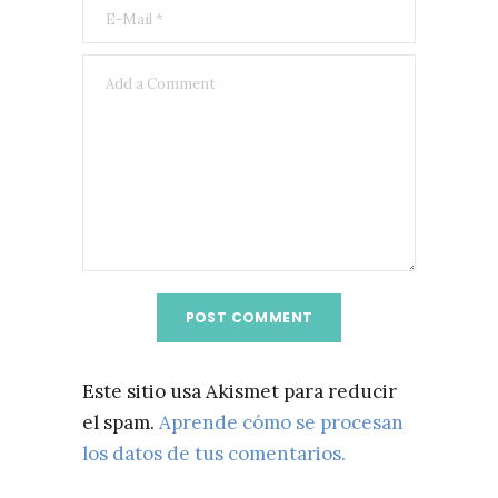
Este sitio usa Akismet para reducir
el spam.
Aprende cómo se procesan
los datos de tus comentarios.