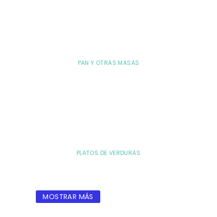
PAN Y OTRAS MASAS
PLATOS DE VERDURAS
MOSTRAR MÁS