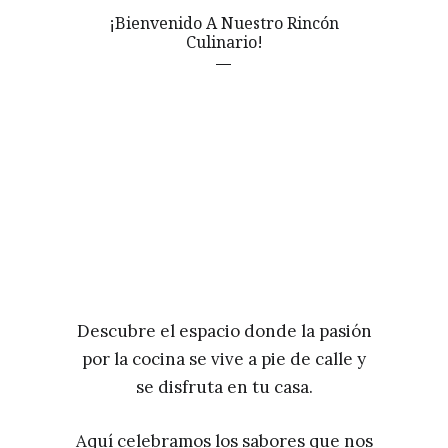
¡Bienvenido A Nuestro Rincón
Culinario!
Descubre el espacio donde la pasión
por la cocina se vive a pie de calle y
se disfruta en tu casa.
Aquí celebramos los sabores que nos