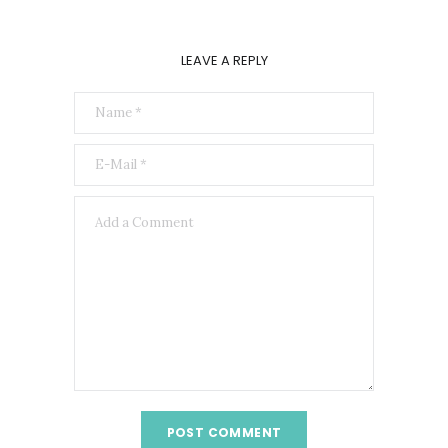
LEAVE A REPLY