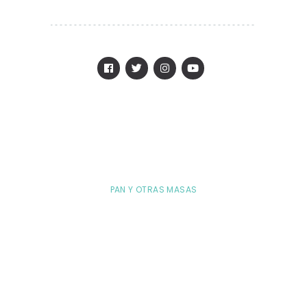
PAN Y OTRAS MASAS