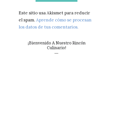
Este sitio usa Akismet para reducir
el spam.
Aprende cómo se procesan
los datos de tus comentarios.
¡Bienvenido A Nuestro Rincón
Culinario!