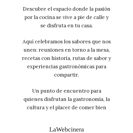
Descubre el espacio donde la pasión
por la cocina se vive a pie de calle y
se disfruta en tu casa.
Aquí celebramos los sabores que nos
unen: reuniones en torno a la mesa,
recetas con historia, rutas de sabor y
experiencias gastronómicas para
compartir.
Un punto de encuentro para
quienes disfrutan la gastronomía, la
cultura y el placer de comer bien
LaWebcinera