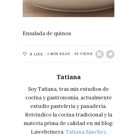
Ensalada de quinoa
1 MIN READ
95 VIEWS
0
LIKE
Tatiana
Soy Tatiana, tras mis estudios de
cocina y gastronomía, actualmente
estudio pastelería y panadería.
Reivindico la cocina tradicional y la
materia prima de calidad en mi blog:
Lawebcinera.
Tatiana Sánchez