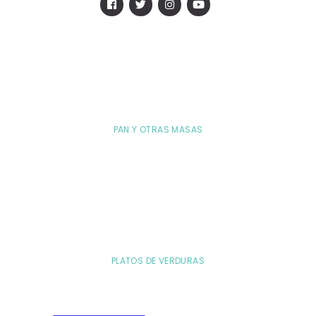
PAN Y OTRAS MASAS
PLATOS DE VERDURAS