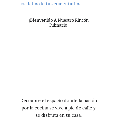
los datos de tus comentarios.
¡Bienvenido A Nuestro Rincón
Culinario!
Descubre el espacio donde la pasión
por la cocina se vive a pie de calle y
se disfruta en tu casa.