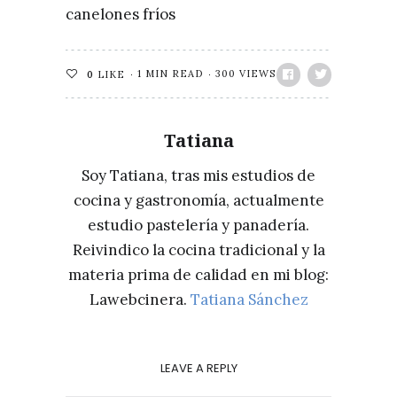
canelones fríos
1 MIN READ
300 VIEWS
0
LIKE
Tatiana
Soy Tatiana, tras mis estudios de
cocina y gastronomía, actualmente
estudio pastelería y panadería.
Reivindico la cocina tradicional y la
materia prima de calidad en mi blog:
Lawebcinera.
Tatiana Sánchez
LEAVE A REPLY