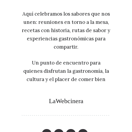
Aquí celebramos los sabores que nos
unen: reuniones en torno a la mesa,
recetas con historia, rutas de sabor y
experiencias gastronómicas para
compartir.
Un punto de encuentro para
quienes disfrutan la gastronomía, la
cultura y el placer de comer bien
LaWebcinera