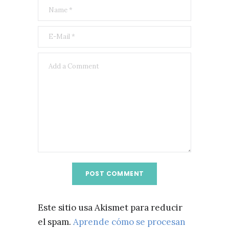
Este sitio usa Akismet para reducir
el spam.
Aprende cómo se procesan