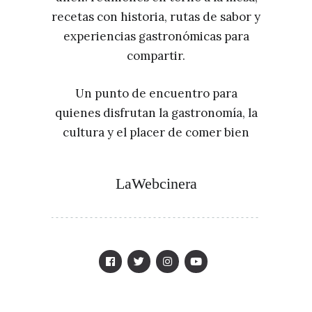
recetas con historia, rutas de sabor y
experiencias gastronómicas para
compartir.
Un punto de encuentro para
quienes disfrutan la gastronomía, la
cultura y el placer de comer bien
LaWebcinera