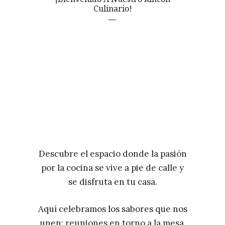
Culinario!
Descubre el espacio donde la pasión
por la cocina se vive a pie de calle y
se disfruta en tu casa.
Aquí celebramos los sabores que nos
unen: reuniones en torno a la mesa,