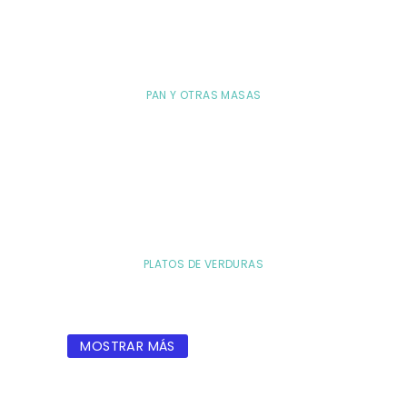
PAN Y OTRAS MASAS
PLATOS DE VERDURAS
MOSTRAR MÁS