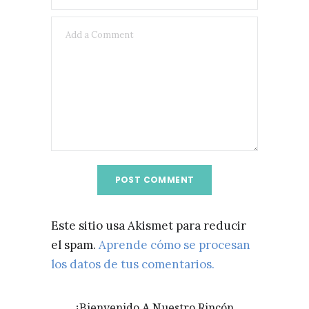
Este sitio usa Akismet para reducir
el spam.
Aprende cómo se procesan
los datos de tus comentarios.
¡Bienvenido A Nuestro Rincón