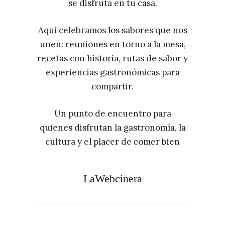
se disfruta en tu casa.
Aquí celebramos los sabores que nos
unen: reuniones en torno a la mesa,
recetas con historia, rutas de sabor y
experiencias gastronómicas para
compartir.
Un punto de encuentro para
quienes disfrutan la gastronomía, la
cultura y el placer de comer bien
LaWebcinera