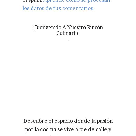
los datos de tus comentarios.
¡Bienvenido A Nuestro Rincón
Culinario!
Descubre el espacio donde la pasión
por la cocina se vive a pie de calle y