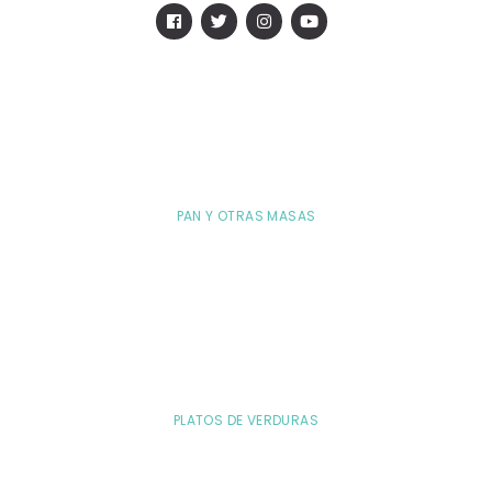
PAN Y OTRAS MASAS
PLATOS DE VERDURAS