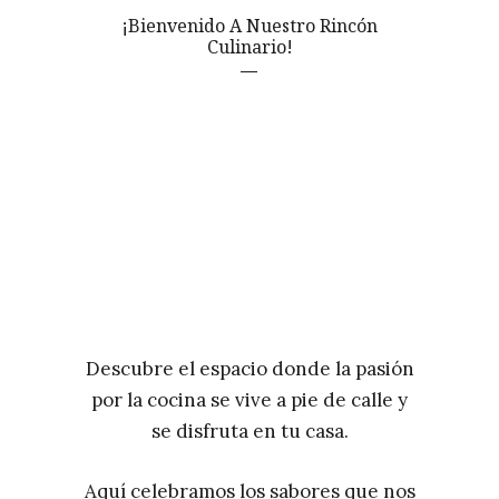
¡Bienvenido A Nuestro Rincón
Culinario!
Descubre el espacio donde la pasión
por la cocina se vive a pie de calle y
se disfruta en tu casa.
Aquí celebramos los sabores que nos