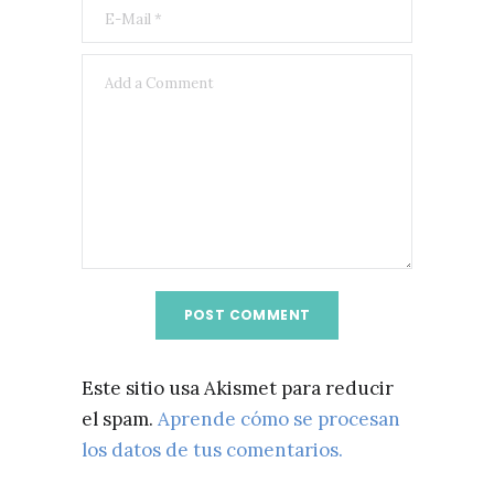
Este sitio usa Akismet para reducir
el spam.
Aprende cómo se procesan
los datos de tus comentarios.