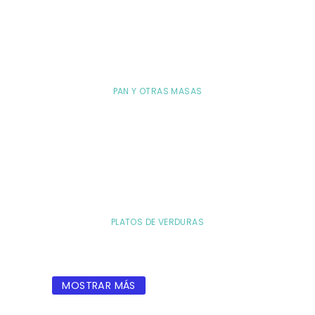
PAN Y OTRAS MASAS
PLATOS DE VERDURAS
MOSTRAR MÁS