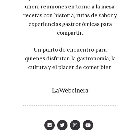
unen: reuniones en torno a la mesa,
recetas con historia, rutas de sabor y
experiencias gastronómicas para
compartir.
Un punto de encuentro para
quienes disfrutan la gastronomía, la
cultura y el placer de comer bien
LaWebcinera