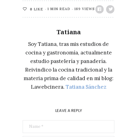
1 MIN READ
189 VIEWS
0
LIKE
Tatiana
Soy Tatiana, tras mis estudios de
cocina y gastronomía, actualmente
estudio pastelería y panadería.
Reivindico la cocina tradicional y la
materia prima de calidad en mi blog:
Lawebcinera.
Tatiana Sánchez
LEAVE A REPLY