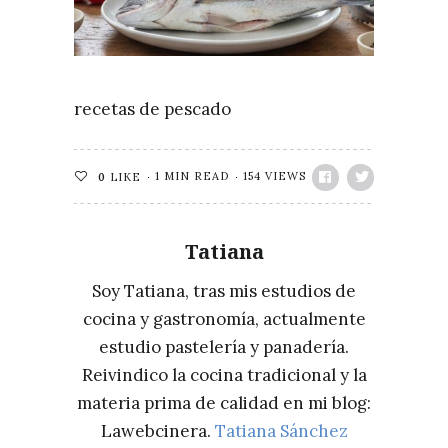
recetas de pescado
1 MIN READ
154 VIEWS
0
LIKE
Tatiana
Soy Tatiana, tras mis estudios de
cocina y gastronomía, actualmente
estudio pastelería y panadería.
Reivindico la cocina tradicional y la
materia prima de calidad en mi blog:
Lawebcinera.
Tatiana Sánchez