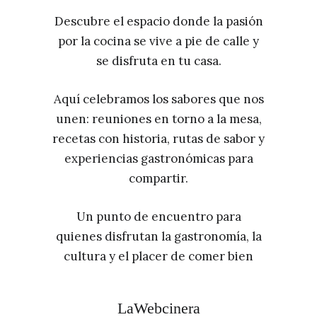
Descubre el espacio donde la pasión
por la cocina se vive a pie de calle y
se disfruta en tu casa.
Aquí celebramos los sabores que nos
unen: reuniones en torno a la mesa,
recetas con historia, rutas de sabor y
experiencias gastronómicas para
compartir.
Un punto de encuentro para
quienes disfrutan la gastronomía, la
cultura y el placer de comer bien
LaWebcinera