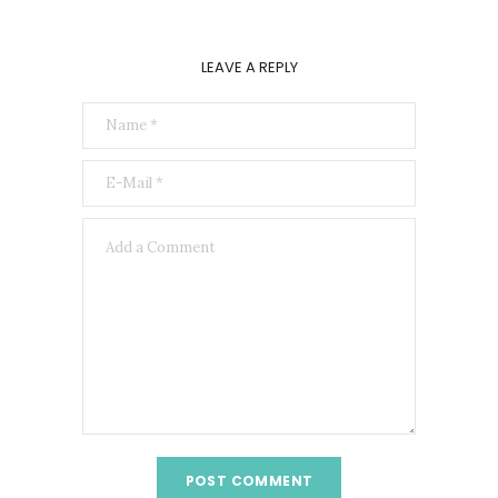
LEAVE A REPLY