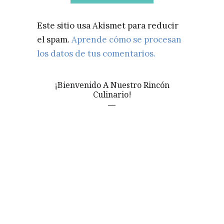
Este sitio usa Akismet para reducir
el spam.
Aprende cómo se procesan
los datos de tus comentarios.
¡Bienvenido A Nuestro Rincón
Culinario!