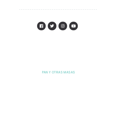
PAN Y OTRAS MASAS