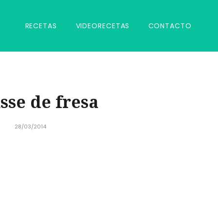
RECETAS
VIDEORECETAS
CONTACTO
se de fresa
28/03/2014