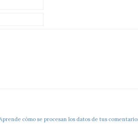
Aprende cómo se procesan los datos de tus comentario