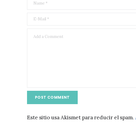
Este sitio usa Akismet para reducir el spam.