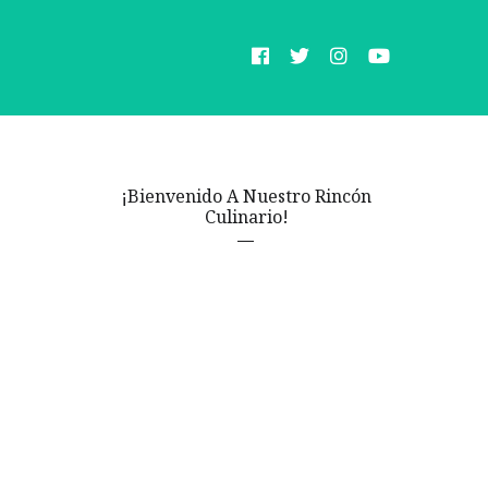
¡Bienvenido A Nuestro Rincón
Culinario!