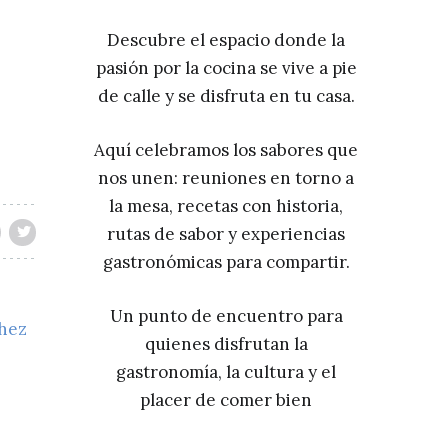
Descubre el espacio donde la
pasión por la cocina se vive a pie
de calle y se disfruta en tu casa.
Aquí celebramos los sabores que
nos unen: reuniones en torno a
la mesa, recetas con historia,
rutas de sabor y experiencias
gastronómicas para compartir.
Un punto de encuentro para
chez
quienes disfrutan la
gastronomía, la cultura y el
placer de comer bien