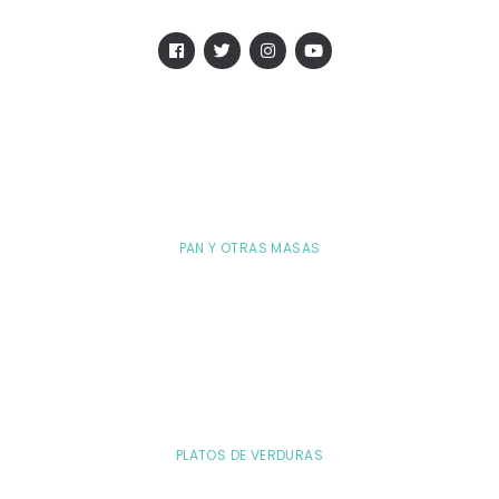
PAN Y OTRAS MASAS
PLATOS DE VERDURAS