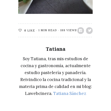
1 MIN READ
188 VIEWS
0
LIKE
Tatiana
Soy Tatiana, tras mis estudios de
cocina y gastronomía, actualmente
estudio pastelería y panadería.
Reivindico la cocina tradicional y la
materia prima de calidad en mi blog:
Lawebcinera.
Tatiana Sánchez