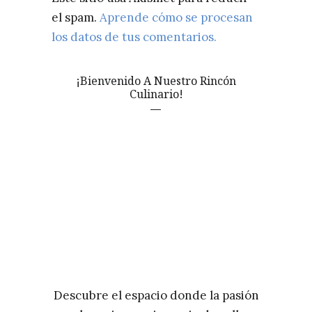
el spam.
Aprende cómo se procesan
los datos de tus comentarios.
¡Bienvenido A Nuestro Rincón
Culinario!
Descubre el espacio donde la pasión