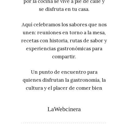
por la cocina se vive a pie de calle y
se disfruta en tu casa.
Aquí celebramos los sabores que nos
unen: reuniones en torno a la mesa,
recetas con historia, rutas de sabor y
experiencias gastronómicas para
compartir.
Un punto de encuentro para
quienes disfrutan la gastronomía, la
cultura y el placer de comer bien
LaWebcinera