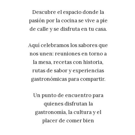
Descubre el espacio donde la
pasión por la cocina se vive a pie
de calle y se disfruta en tu casa.
Aquí celebramos los sabores que
nos unen: reuniones en torno a
la mesa, recetas con historia,
rutas de sabor y experiencias
gastronómicas para compartir.
Un punto de encuentro para
quienes disfrutan la
gastronomía, la cultura y el
placer de comer bien