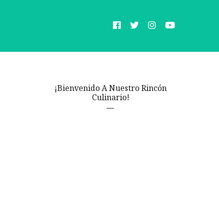
¡Bienvenido A Nuestro Rincón
Culinario!