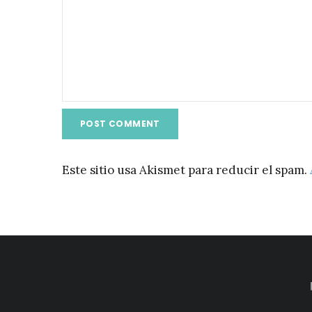
Este sitio usa Akismet para reducir el spam.