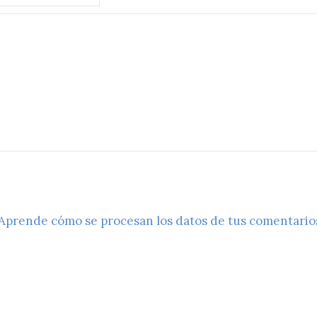
Aprende cómo se procesan los datos de tus comentario