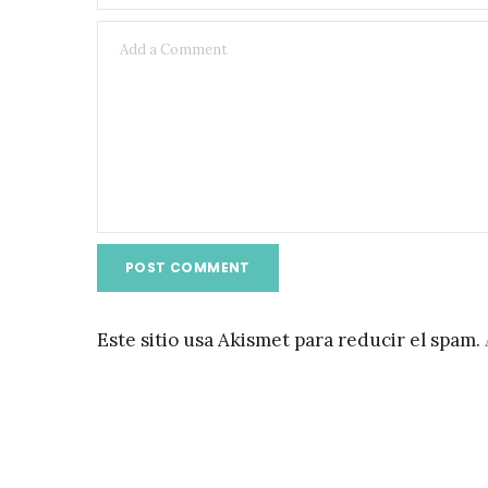
Este sitio usa Akismet para reducir el spam.