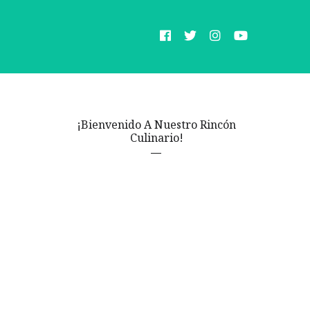
¡Bienvenido A Nuestro Rincón
Culinario!