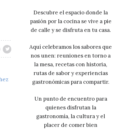
Descubre el espacio donde la
pasión por la cocina se vive a pie
de calle y se disfruta en tu casa.
Aquí celebramos los sabores que
nos unen: reuniones en torno a
la mesa, recetas con historia,
rutas de sabor y experiencias
chez
gastronómicas para compartir.
Un punto de encuentro para
quienes disfrutan la
gastronomía, la cultura y el
placer de comer bien