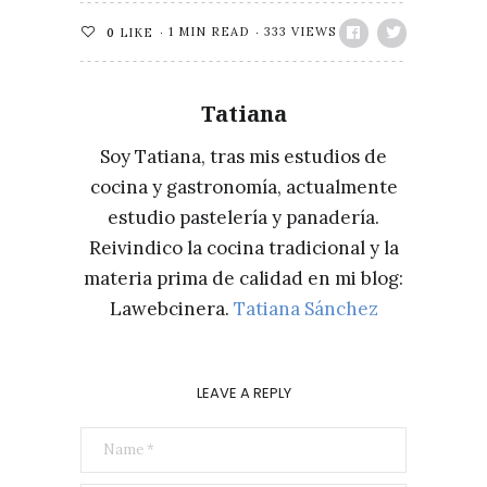
1 MIN READ
333 VIEWS
0
LIKE
Tatiana
Soy Tatiana, tras mis estudios de
cocina y gastronomía, actualmente
estudio pastelería y panadería.
Reivindico la cocina tradicional y la
materia prima de calidad en mi blog:
Lawebcinera.
Tatiana Sánchez
LEAVE A REPLY