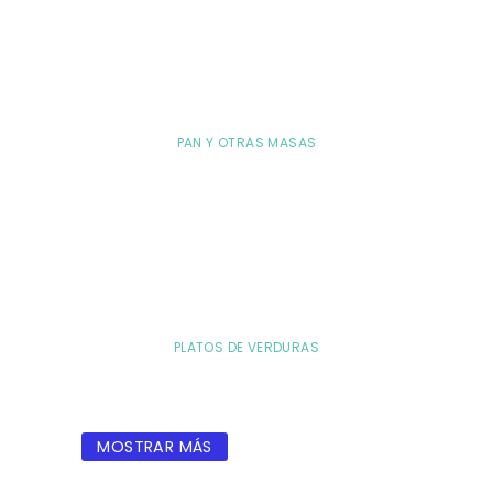
PAN Y OTRAS MASAS
PLATOS DE VERDURAS
MOSTRAR MÁS