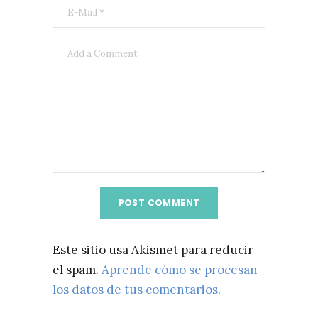
Este sitio usa Akismet para reducir
el spam.
Aprende cómo se procesan
los datos de tus comentarios.