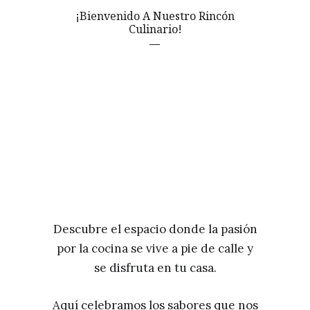
¡Bienvenido A Nuestro Rincón
Culinario!
Descubre el espacio donde la pasión
por la cocina se vive a pie de calle y
se disfruta en tu casa.
Aquí celebramos los sabores que nos