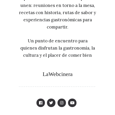
unen: reuniones en torno a la mesa,
recetas con historia, rutas de sabor y
experiencias gastronómicas para
compartir.
Un punto de encuentro para
quienes disfrutan la gastronomía, la
cultura y el placer de comer bien
LaWebcinera