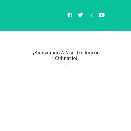
¡Bienvenido A Nuestro Rincón
Culinario!