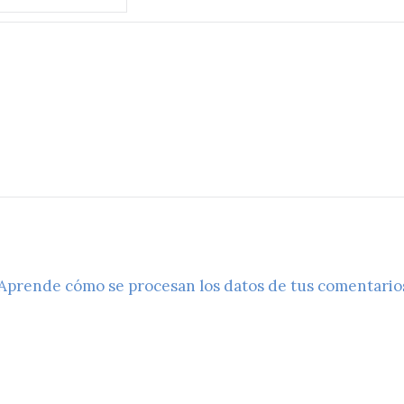
Aprende cómo se procesan los datos de tus comentario