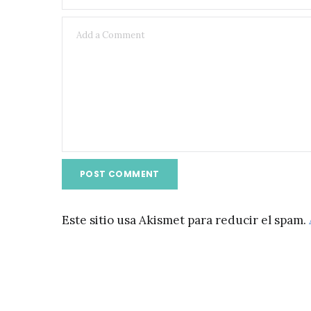
Este sitio usa Akismet para reducir el spam.