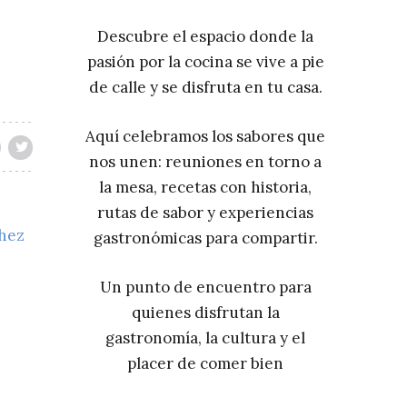
Descubre el espacio donde la
pasión por la cocina se vive a pie
de calle y se disfruta en tu casa.
Aquí celebramos los sabores que
nos unen: reuniones en torno a
la mesa, recetas con historia,
rutas de sabor y experiencias
chez
gastronómicas para compartir.
Un punto de encuentro para
quienes disfrutan la
gastronomía, la cultura y el
placer de comer bien