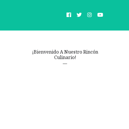
¡Bienvenido A Nuestro Rincón
Culinario!