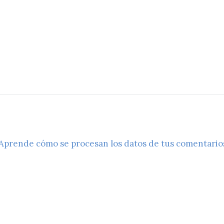
Aprende cómo se procesan los datos de tus comentario