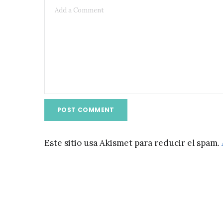
Este sitio usa Akismet para reducir el spam.