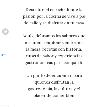
Descubre el espacio donde la
pasión por la cocina se vive a pie
de calle y se disfruta en tu casa.
Aquí celebramos los sabores que
nos unen: reuniones en torno a
la mesa, recetas con historia,
chez
rutas de sabor y experiencias
gastronómicas para compartir.
Un punto de encuentro para
quienes disfrutan la
gastronomía, la cultura y el
placer de comer bien