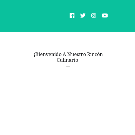
¡Bienvenido A Nuestro Rincón
Culinario!