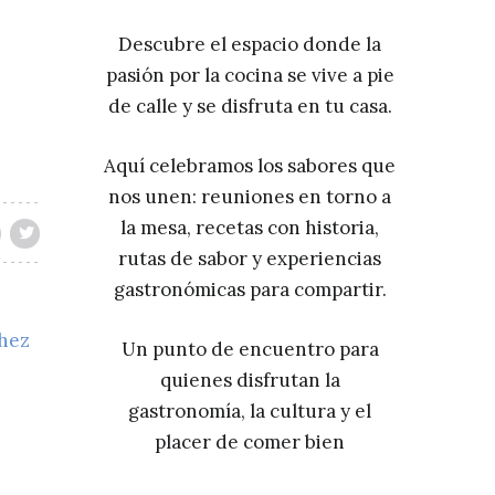
Descubre el espacio donde la
pasión por la cocina se vive a pie
de calle y se disfruta en tu casa.
Aquí celebramos los sabores que
nos unen: reuniones en torno a
la mesa, recetas con historia,
rutas de sabor y experiencias
gastronómicas para compartir.
chez
Un punto de encuentro para
quienes disfrutan la
gastronomía, la cultura y el
placer de comer bien