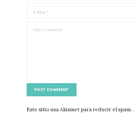
Este sitio usa Akismet para reducir el spam.