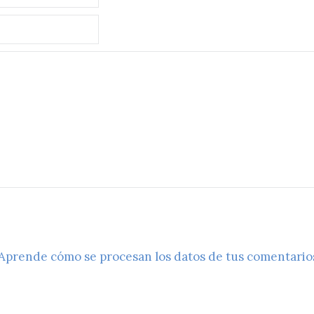
Aprende cómo se procesan los datos de tus comentario