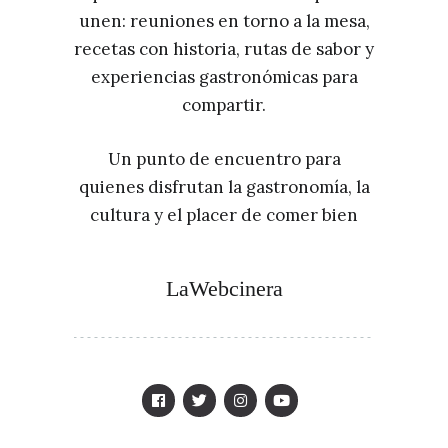
unen: reuniones en torno a la mesa,
recetas con historia, rutas de sabor y
experiencias gastronómicas para
compartir.
Un punto de encuentro para
quienes disfrutan la gastronomía, la
cultura y el placer de comer bien
LaWebcinera