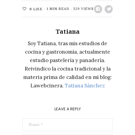
1 MIN READ
329 VIEWS
0
LIKE
Tatiana
Soy Tatiana, tras mis estudios de
cocina y gastronomía, actualmente
estudio pastelería y panadería.
Reivindico la cocina tradicional y la
materia prima de calidad en mi blog:
Lawebcinera.
Tatiana Sánchez
LEAVE A REPLY