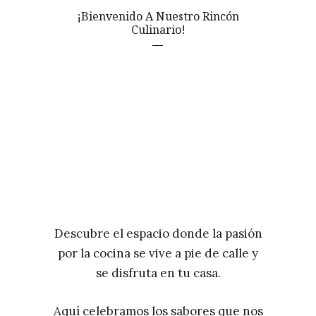
¡Bienvenido A Nuestro Rincón
Culinario!
Descubre el espacio donde la pasión
por la cocina se vive a pie de calle y
se disfruta en tu casa.
Aquí celebramos los sabores que nos