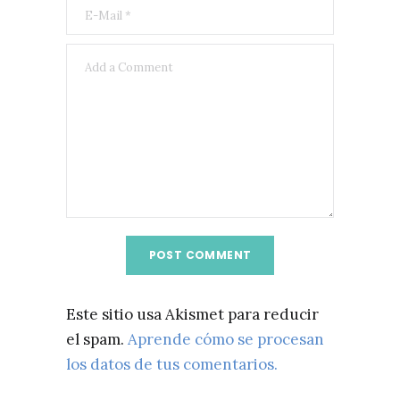
Este sitio usa Akismet para reducir
el spam.
Aprende cómo se procesan
los datos de tus comentarios.