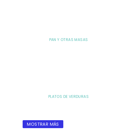
PAN Y OTRAS MASAS
PLATOS DE VERDURAS
MOSTRAR MÁS