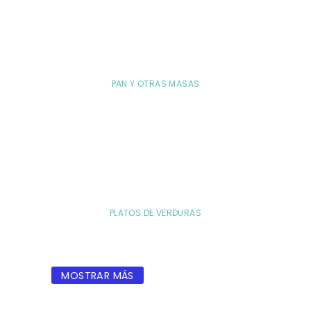
PAN Y OTRAS MASAS
PLATOS DE VERDURAS
MOSTRAR MÁS