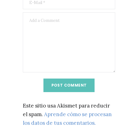
Este sitio usa Akismet para reducir
el spam.
Aprende cómo se procesan
los datos de tus comentarios.