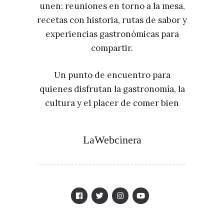
unen: reuniones en torno a la mesa,
recetas con historia, rutas de sabor y
experiencias gastronómicas para
compartir.
Un punto de encuentro para
quienes disfrutan la gastronomía, la
cultura y el placer de comer bien
LaWebcinera