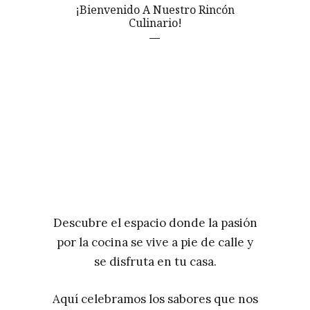
¡Bienvenido A Nuestro Rincón
Culinario!
Descubre el espacio donde la pasión
por la cocina se vive a pie de calle y
se disfruta en tu casa.
Aquí celebramos los sabores que nos