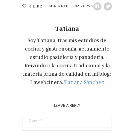
1 MIN READ
282 VIEWS
0
LIKE
Tatiana
Soy Tatiana, tras mis estudios de
cocina y gastronomía, actualmente
estudio pastelería y panadería.
Reivindico la cocina tradicional y la
materia prima de calidad en mi blog:
Lawebcinera.
Tatiana Sánchez
LEAVE A REPLY