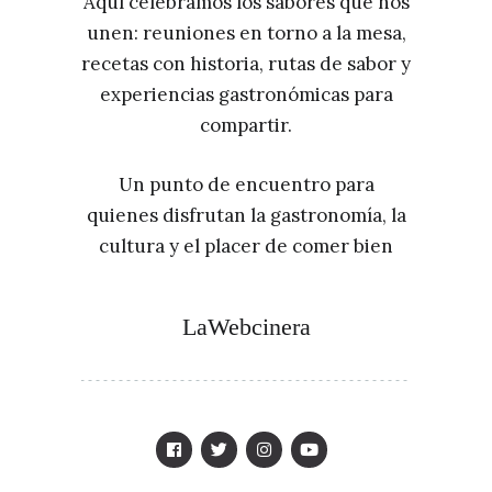
Aquí celebramos los sabores que nos
unen: reuniones en torno a la mesa,
recetas con historia, rutas de sabor y
experiencias gastronómicas para
compartir.
Un punto de encuentro para
quienes disfrutan la gastronomía, la
cultura y el placer de comer bien
LaWebcinera