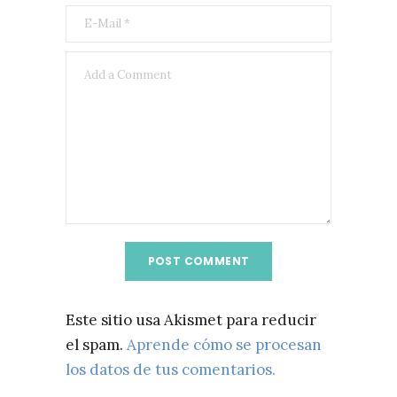
Este sitio usa Akismet para reducir
el spam.
Aprende cómo se procesan
los datos de tus comentarios.