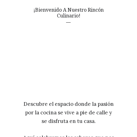
¡Bienvenido A Nuestro Rincón
Culinario!
Descubre el espacio donde la pasión
por la cocina se vive a pie de calle y
se disfruta en tu casa.