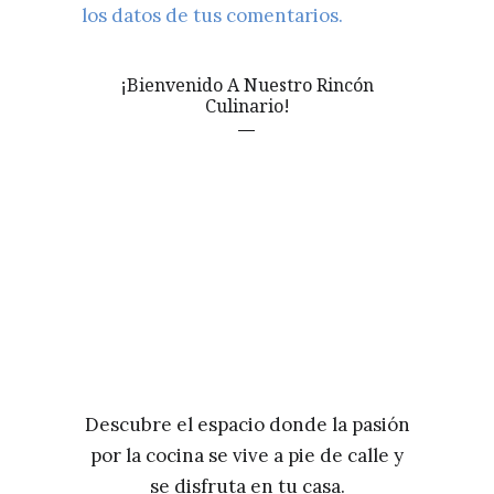
los datos de tus comentarios.
¡Bienvenido A Nuestro Rincón
Culinario!
Descubre el espacio donde la pasión
por la cocina se vive a pie de calle y
se disfruta en tu casa.