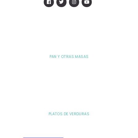
PAN Y OTRAS MASAS
PLATOS DE VERDURAS