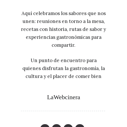
Aquí celebramos los sabores que nos
unen: reuniones en torno a la mesa,
recetas con historia, rutas de sabor y
experiencias gastronómicas para
compartir.
Un punto de encuentro para
quienes disfrutan la gastronomía, la
cultura y el placer de comer bien
LaWebcinera