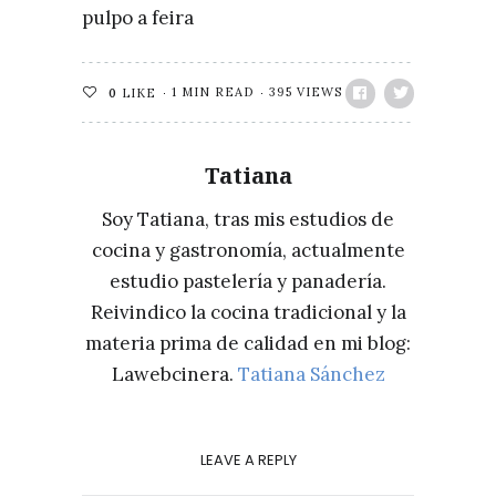
pulpo a feira
1 MIN READ
395 VIEWS
0
LIKE
Tatiana
Soy Tatiana, tras mis estudios de
cocina y gastronomía, actualmente
estudio pastelería y panadería.
Reivindico la cocina tradicional y la
materia prima de calidad en mi blog:
Lawebcinera.
Tatiana Sánchez
LEAVE A REPLY