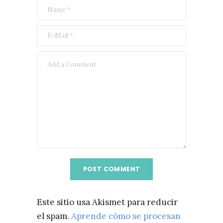
Este sitio usa Akismet para reducir
el spam.
Aprende cómo se procesan