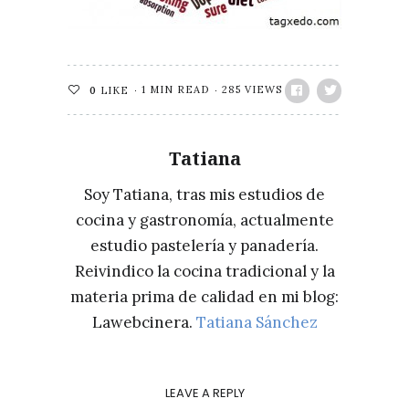
1 MIN READ
285 VIEWS
0
LIKE
Tatiana
Soy Tatiana, tras mis estudios de
cocina y gastronomía, actualmente
estudio pastelería y panadería.
Reivindico la cocina tradicional y la
materia prima de calidad en mi blog:
Lawebcinera.
Tatiana Sánchez
LEAVE A REPLY