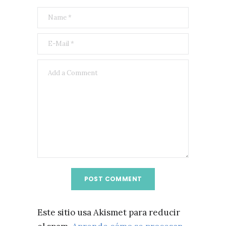
Este sitio usa Akismet para reducir