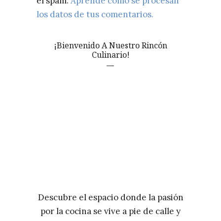
el spam.
Aprende cómo se procesan
los datos de tus comentarios.
¡Bienvenido A Nuestro Rincón
Culinario!
Descubre el espacio donde la pasión
por la cocina se vive a pie de calle y