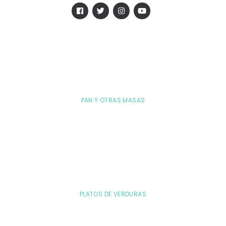
PAN Y OTRAS MASAS
PLATOS DE VERDURAS