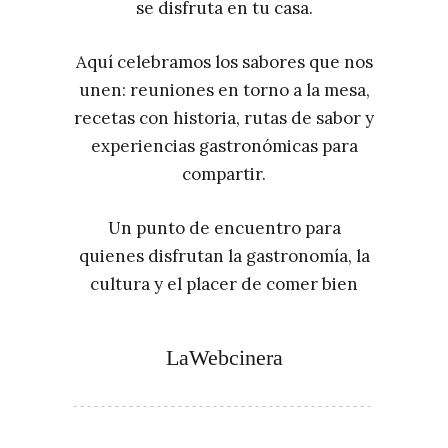
se disfruta en tu casa.
Aquí celebramos los sabores que nos
unen: reuniones en torno a la mesa,
recetas con historia, rutas de sabor y
experiencias gastronómicas para
compartir.
Un punto de encuentro para
quienes disfrutan la gastronomía, la
cultura y el placer de comer bien
LaWebcinera