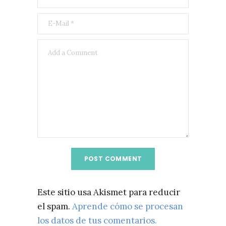
Este sitio usa Akismet para reducir
el spam.
Aprende cómo se procesan
los datos de tus comentarios.