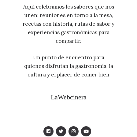
Aquí celebramos los sabores que nos
unen: reuniones en torno a la mesa,
recetas con historia, rutas de sabor y
experiencias gastronómicas para
compartir.
Un punto de encuentro para
quienes disfrutan la gastronomía, la
cultura y el placer de comer bien
LaWebcinera