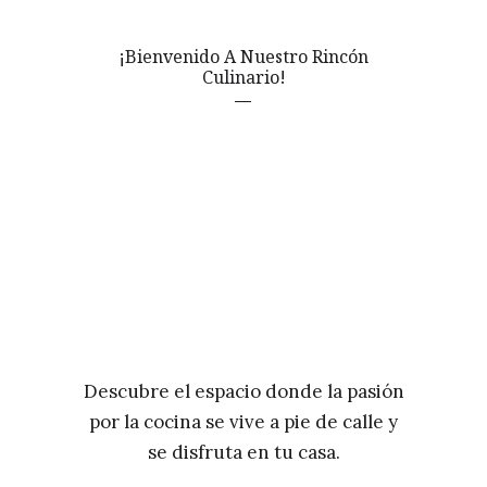
¡Bienvenido A Nuestro Rincón
Culinario!
Descubre el espacio donde la pasión
por la cocina se vive a pie de calle y
se disfruta en tu casa.