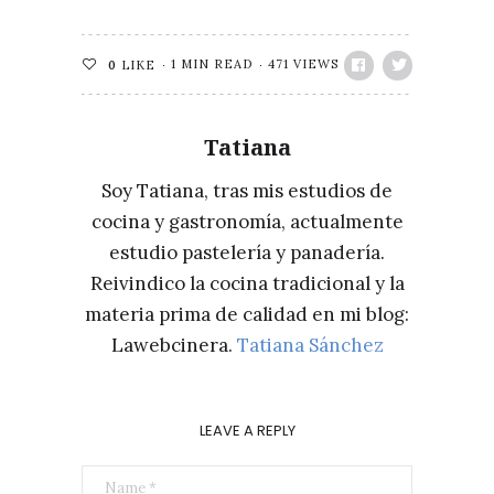
1 MIN READ
471 VIEWS
0
LIKE
Tatiana
Soy Tatiana, tras mis estudios de
cocina y gastronomía, actualmente
estudio pastelería y panadería.
Reivindico la cocina tradicional y la
materia prima de calidad en mi blog:
Lawebcinera.
Tatiana Sánchez
LEAVE A REPLY