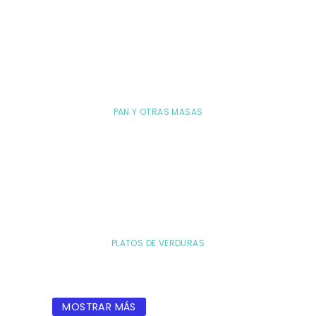
PAN Y OTRAS MASAS
PLATOS DE VERDURAS
MOSTRAR MÁS