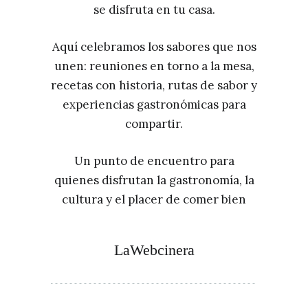
se disfruta en tu casa.
Aquí celebramos los sabores que nos
unen: reuniones en torno a la mesa,
recetas con historia, rutas de sabor y
experiencias gastronómicas para
compartir.
Un punto de encuentro para
quienes disfrutan la gastronomía, la
cultura y el placer de comer bien
LaWebcinera