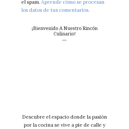
el spam.
Aprende cómo se procesan
los datos de tus comentarios.
¡Bienvenido A Nuestro Rincón
Culinario!
Descubre el espacio donde la pasión
por la cocina se vive a pie de calle y