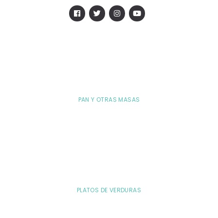
PAN Y OTRAS MASAS
PLATOS DE VERDURAS