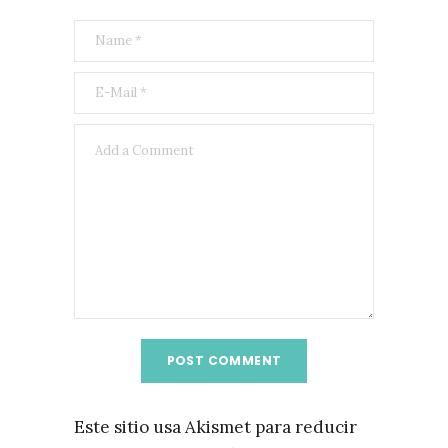
Este sitio usa Akismet para reducir