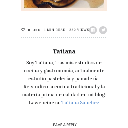
1 MIN READ
280 VIEWS
0
LIKE
Tatiana
Soy Tatiana, tras mis estudios de
cocina y gastronomía, actualmente
estudio pastelería y panadería.
Reivindico la cocina tradicional y la
materia prima de calidad en mi blog:
Lawebcinera.
Tatiana Sánchez
LEAVE A REPLY