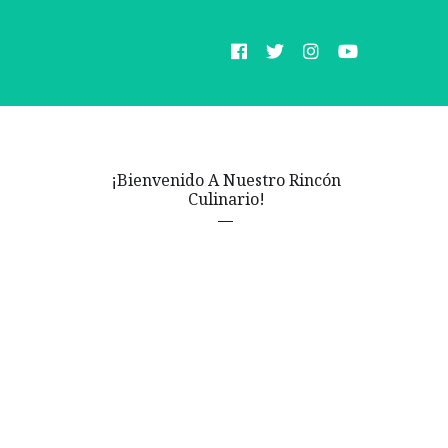
¡Bienvenido A Nuestro Rincón
Culinario!