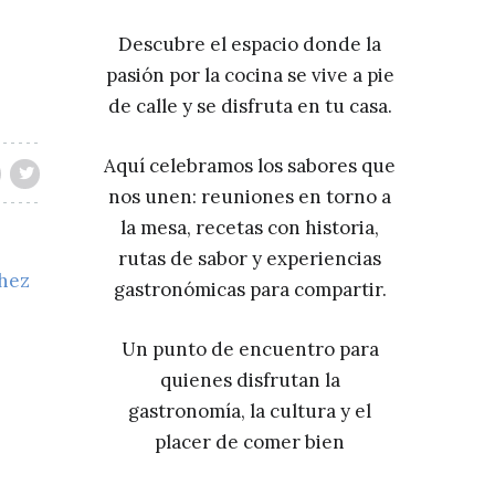
Descubre el espacio donde la
pasión por la cocina se vive a pie
de calle y se disfruta en tu casa.
Aquí celebramos los sabores que
nos unen: reuniones en torno a
la mesa, recetas con historia,
rutas de sabor y experiencias
chez
gastronómicas para compartir.
Un punto de encuentro para
quienes disfrutan la
gastronomía, la cultura y el
placer de comer bien