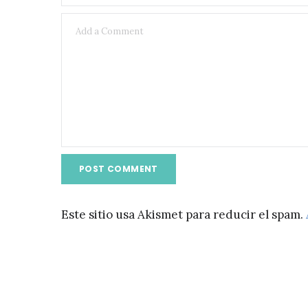
Este sitio usa Akismet para reducir el spam.