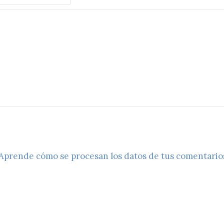
Aprende cómo se procesan los datos de tus comentario