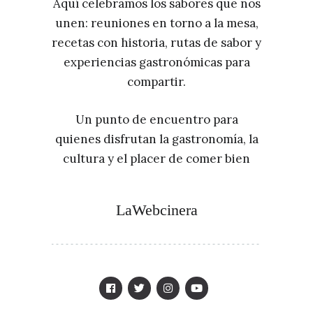
Aquí celebramos los sabores que nos
unen: reuniones en torno a la mesa,
recetas con historia, rutas de sabor y
experiencias gastronómicas para
compartir.
Un punto de encuentro para
quienes disfrutan la gastronomía, la
cultura y el placer de comer bien
LaWebcinera