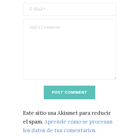
Este sitio usa Akismet para reducir
el spam.
Aprende cómo se procesan
los datos de tus comentarios.