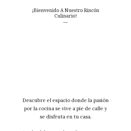
¡Bienvenido A Nuestro Rincón
Culinario!
Descubre el espacio donde la pasión
por la cocina se vive a pie de calle y
se disfruta en tu casa.