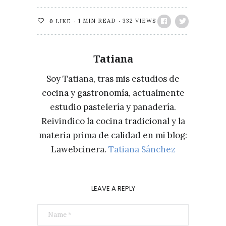
1 MIN READ
332 VIEWS
0
LIKE
Tatiana
Soy Tatiana, tras mis estudios de
cocina y gastronomía, actualmente
estudio pastelería y panadería.
Reivindico la cocina tradicional y la
materia prima de calidad en mi blog:
Lawebcinera.
Tatiana Sánchez
LEAVE A REPLY