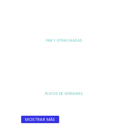
PAN Y OTRAS MASAS
PLATOS DE VERDURAS
MOSTRAR MÁS