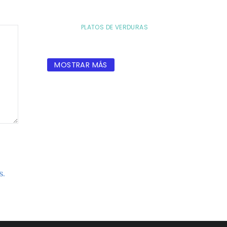
PLATOS DE VERDURAS
MOSTRAR MÁS
s.