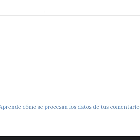
Aprende cómo se procesan los datos de tus comentario