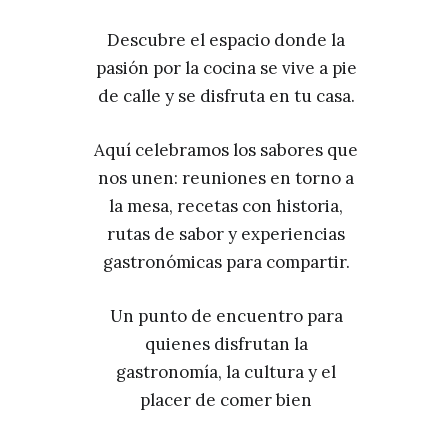
Descubre el espacio donde la
pasión por la cocina se vive a pie
de calle y se disfruta en tu casa.
Aquí celebramos los sabores que
nos unen: reuniones en torno a
la mesa, recetas con historia,
rutas de sabor y experiencias
gastronómicas para compartir.
Un punto de encuentro para
quienes disfrutan la
gastronomía, la cultura y el
placer de comer bien