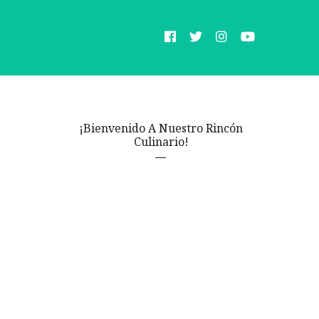
¡Bienvenido A Nuestro Rincón
Culinario!