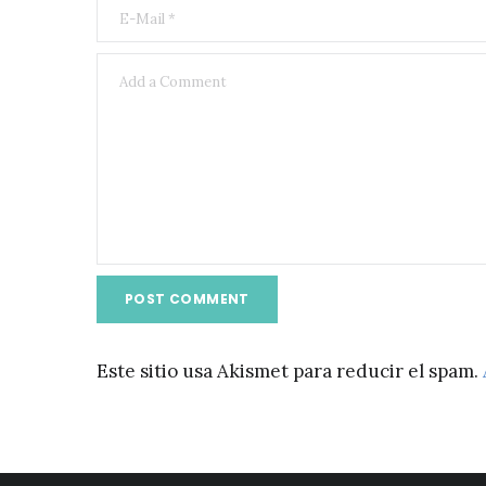
Este sitio usa Akismet para reducir el spam.