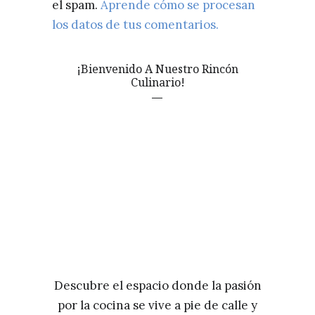
el spam.
Aprende cómo se procesan
los datos de tus comentarios.
¡Bienvenido A Nuestro Rincón
Culinario!
Descubre el espacio donde la pasión
por la cocina se vive a pie de calle y