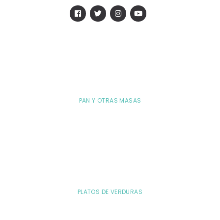
PAN Y OTRAS MASAS
PLATOS DE VERDURAS