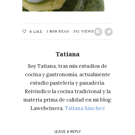
1 MIN READ
392 VIEWS
0
LIKE
Tatiana
Soy Tatiana, tras mis estudios de
cocina y gastronomía, actualmente
estudio pastelería y panadería.
Reivindico la cocina tradicional y la
materia prima de calidad en mi blog:
Lawebcinera.
Tatiana Sánchez
LEAVE A REPLY