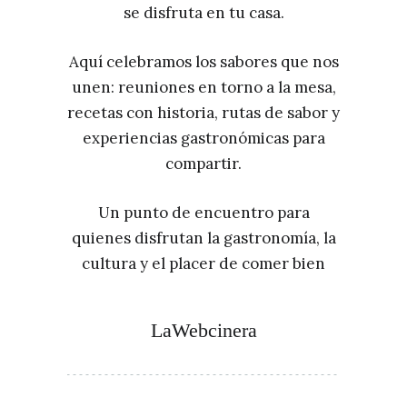
se disfruta en tu casa.
Aquí celebramos los sabores que nos
unen: reuniones en torno a la mesa,
recetas con historia, rutas de sabor y
experiencias gastronómicas para
compartir.
Un punto de encuentro para
quienes disfrutan la gastronomía, la
cultura y el placer de comer bien
LaWebcinera