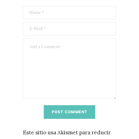
Este sitio usa Akismet para reducir