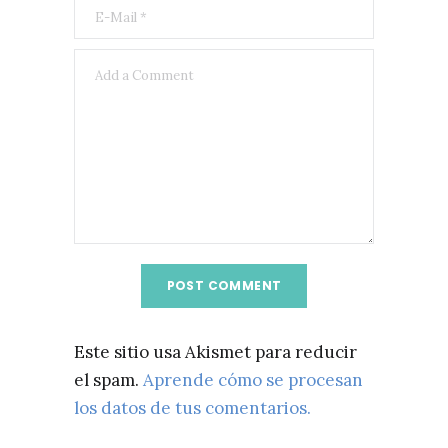
Este sitio usa Akismet para reducir
el spam.
Aprende cómo se procesan
los datos de tus comentarios.