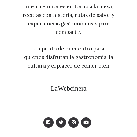
unen: reuniones en torno a la mesa,
recetas con historia, rutas de sabor y
experiencias gastronómicas para
compartir.
Un punto de encuentro para
quienes disfrutan la gastronomía, la
cultura y el placer de comer bien
LaWebcinera