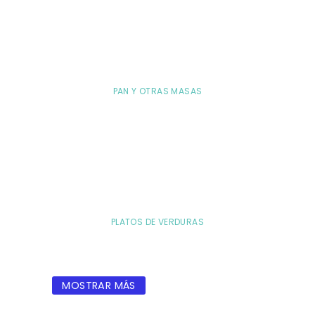
PAN Y OTRAS MASAS
PLATOS DE VERDURAS
MOSTRAR MÁS