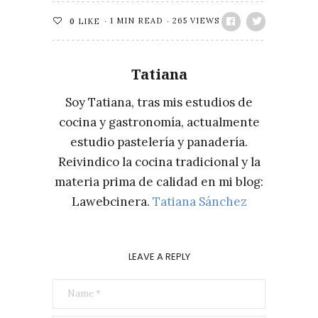
1 MIN READ
265 VIEWS
0
LIKE
Tatiana
Soy Tatiana, tras mis estudios de
cocina y gastronomía, actualmente
estudio pastelería y panadería.
Reivindico la cocina tradicional y la
materia prima de calidad en mi blog:
Lawebcinera.
Tatiana Sánchez
LEAVE A REPLY