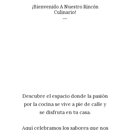
¡Bienvenido A Nuestro Rincón
Culinario!
Descubre el espacio donde la pasión
por la cocina se vive a pie de calle y
se disfruta en tu casa.
Aquí celebramos los sabores que nos