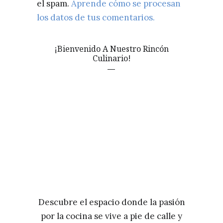
el spam.
Aprende cómo se procesan
los datos de tus comentarios.
¡Bienvenido A Nuestro Rincón
Culinario!
Descubre el espacio donde la pasión
por la cocina se vive a pie de calle y