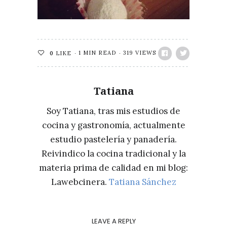
1 MIN READ
319 VIEWS
0
LIKE
Tatiana
Soy Tatiana, tras mis estudios de
cocina y gastronomía, actualmente
estudio pastelería y panadería.
Reivindico la cocina tradicional y la
materia prima de calidad en mi blog:
Lawebcinera.
Tatiana Sánchez
LEAVE A REPLY