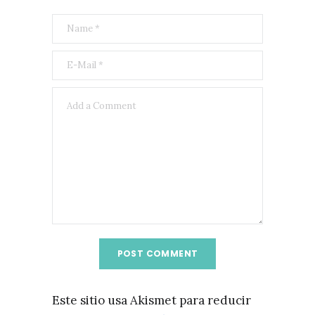
Este sitio usa Akismet para reducir