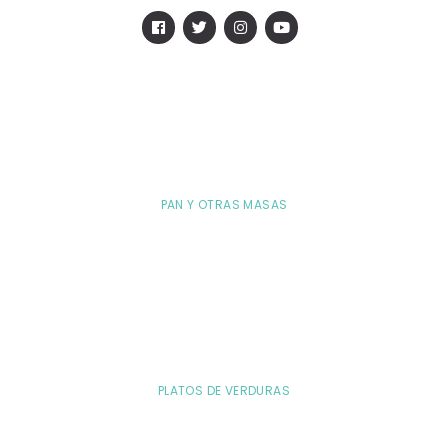
PAN Y OTRAS MASAS
PLATOS DE VERDURAS