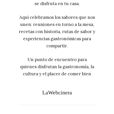
se disfruta en tu casa.
Aquí celebramos los sabores que nos
unen: reuniones en torno a la mesa,
recetas con historia, rutas de sabor y
experiencias gastronómicas para
compartir.
Un punto de encuentro para
quienes disfrutan la gastronomía, la
cultura y el placer de comer bien
LaWebcinera