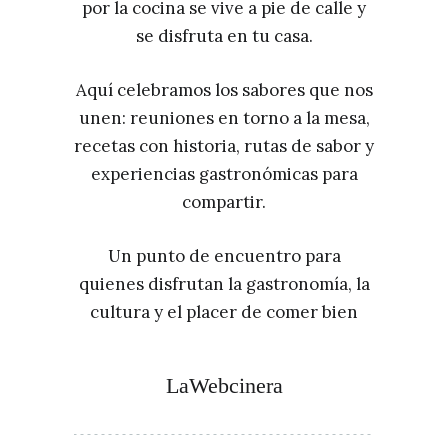
por la cocina se vive a pie de calle y
se disfruta en tu casa.
Aquí celebramos los sabores que nos
unen: reuniones en torno a la mesa,
recetas con historia, rutas de sabor y
experiencias gastronómicas para
compartir.
Un punto de encuentro para
quienes disfrutan la gastronomía, la
cultura y el placer de comer bien
LaWebcinera