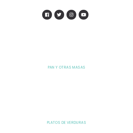
PAN Y OTRAS MASAS
PLATOS DE VERDURAS