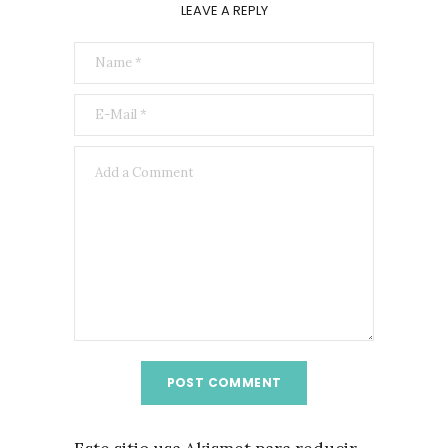
LEAVE A REPLY