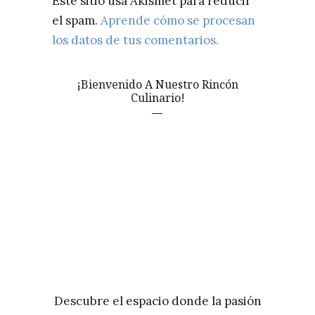
Este sitio usa Akismet para reducir
el spam.
Aprende cómo se procesan
los datos de tus comentarios.
¡Bienvenido A Nuestro Rincón
Culinario!
Descubre el espacio donde la pasión