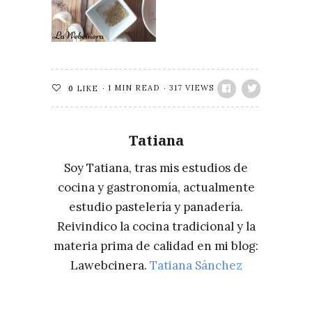
1 MIN READ
317 VIEWS
0
LIKE
Tatiana
Soy Tatiana, tras mis estudios de
cocina y gastronomía, actualmente
estudio pastelería y panadería.
Reivindico la cocina tradicional y la
materia prima de calidad en mi blog:
Lawebcinera.
Tatiana Sánchez