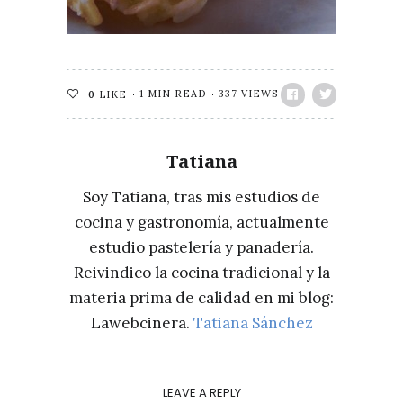
1 MIN READ
337 VIEWS
0
LIKE
Tatiana
Soy Tatiana, tras mis estudios de
cocina y gastronomía, actualmente
estudio pastelería y panadería.
Reivindico la cocina tradicional y la
materia prima de calidad en mi blog:
Lawebcinera.
Tatiana Sánchez
LEAVE A REPLY