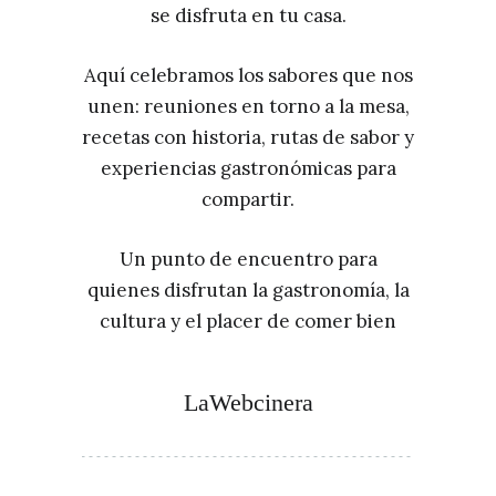
se disfruta en tu casa.
Aquí celebramos los sabores que nos
unen: reuniones en torno a la mesa,
recetas con historia, rutas de sabor y
experiencias gastronómicas para
compartir.
Un punto de encuentro para
quienes disfrutan la gastronomía, la
cultura y el placer de comer bien
LaWebcinera