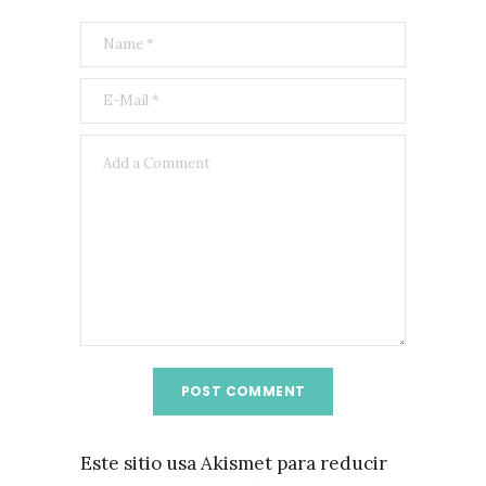
Este sitio usa Akismet para reducir