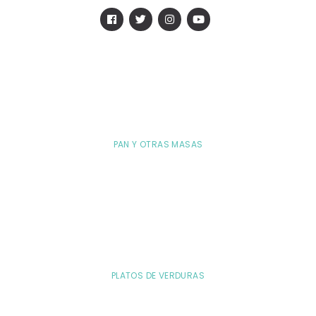
PAN Y OTRAS MASAS
PLATOS DE VERDURAS