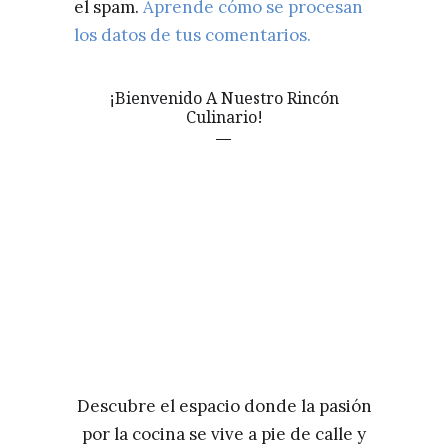
el spam.
Aprende cómo se procesan
los datos de tus comentarios.
¡Bienvenido A Nuestro Rincón
Culinario!
Descubre el espacio donde la pasión
por la cocina se vive a pie de calle y