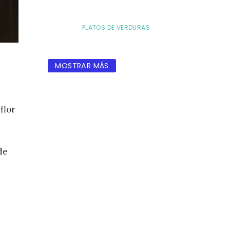
PLATOS DE VERDURAS
MOSTRAR MÁS
flor
de