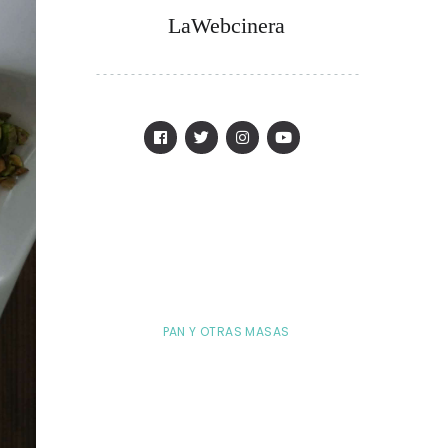
LaWebcinera
PAN Y OTRAS MASAS