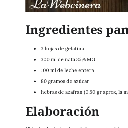
Ingredientes pan
3 hojas de gelatina
300 ml de nata 35% MG
100 ml de leche entera
80 gramos de azúcar
hebras de azafrán (0,50 gr aprox, la m
Elaboración