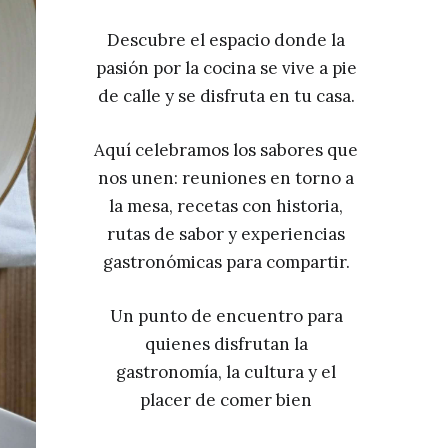
Descubre el espacio donde la
pasión por la cocina se vive a pie
de calle y se disfruta en tu casa.
Aquí celebramos los sabores que
nos unen: reuniones en torno a
la mesa, recetas con historia,
rutas de sabor y experiencias
gastronómicas para compartir.
Un punto de encuentro para
quienes disfrutan la
gastronomía, la cultura y el
placer de comer bien