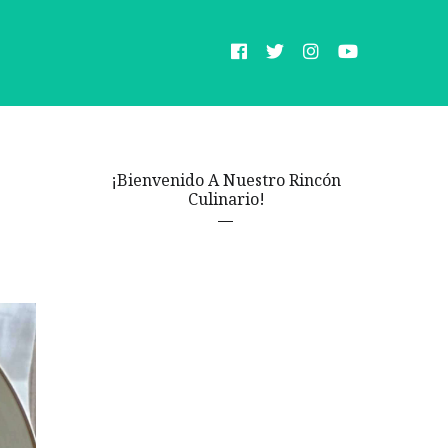
¡Bienvenido A Nuestro Rincón
Culinario!