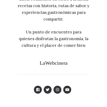
recetas con historia, rutas de sabor y
experiencias gastronómicas para
compartir.
Un punto de encuentro para
quienes disfrutan la gastronomía, la
cultura y el placer de comer bien
LaWebcinera