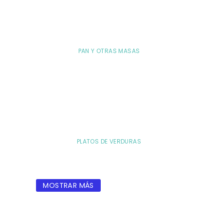
PAN Y OTRAS MASAS
PLATOS DE VERDURAS
MOSTRAR MÁS