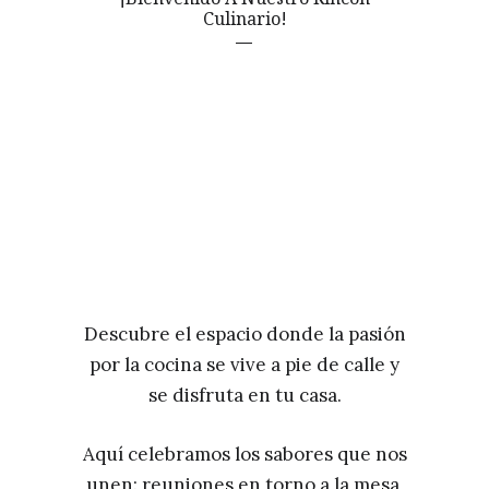
Culinario!
Descubre el espacio donde la pasión
por la cocina se vive a pie de calle y
se disfruta en tu casa.
Aquí celebramos los sabores que nos
unen: reuniones en torno a la mesa,