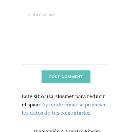
Este sitio usa Akismet para reducir
el spam.
Aprende cómo se procesan
los datos de tus comentarios.
¡Bienvenido A Nuestro Rincón