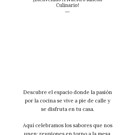
Culinario!
Descubre el espacio donde la pasión
por la cocina se vive a pie de calle y
se disfruta en tu casa.
Aquí celebramos los sabores que nos
unen: reuniones en torno a la mesa,