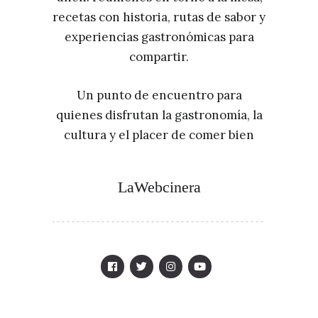
recetas con historia, rutas de sabor y
experiencias gastronómicas para
compartir.
Un punto de encuentro para
quienes disfrutan la gastronomía, la
cultura y el placer de comer bien
LaWebcinera