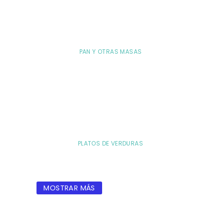
PAN Y OTRAS MASAS
PLATOS DE VERDURAS
MOSTRAR MÁS