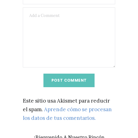
Este sitio usa Akismet para reducir
el spam.
Aprende cómo se procesan
los datos de tus comentarios.
¡Bienvenido A Nuestro Rincón