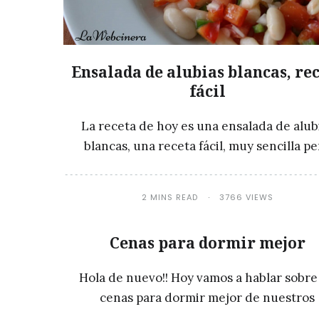
Ensalada de alubias blancas, re
fácil
La receta de hoy es una ensalada de alub
blancas, una receta fácil, muy sencilla p
2 MINS READ
3766 VIEWS
Cenas para dormir mejor
Hola de nuevo!! Hoy vamos a hablar sobre 
cenas para dormir mejor de nuestros