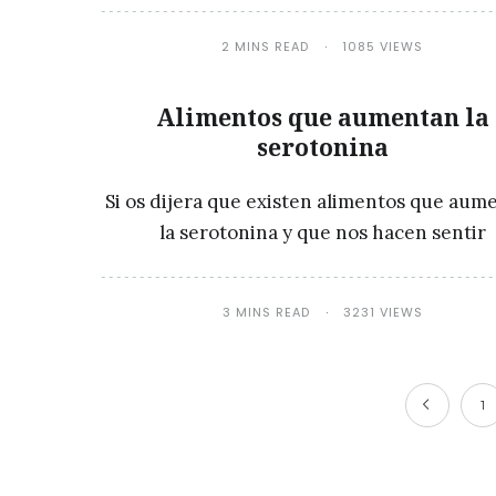
2 MINS READ
1085 VIEWS
Alimentos que aumentan la
serotonina
Si os dijera que existen alimentos que aum
la serotonina y que nos hacen sentir
3 MINS READ
3231 VIEWS
1