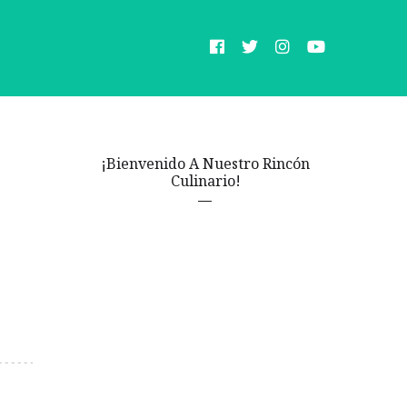
¡Bienvenido A Nuestro Rincón
Culinario!