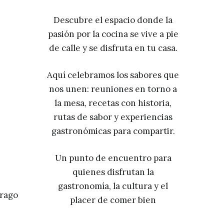
Descubre el espacio donde la
pasión por la cocina se vive a pie
de calle y se disfruta en tu casa.
Aquí celebramos los sabores que
nos unen: reuniones en torno a
la mesa, recetas con historia,
rutas de sabor y experiencias
gastronómicas para compartir.
Un punto de encuentro para
quienes disfrutan la
gastronomía, la cultura y el
rrago
placer de comer bien