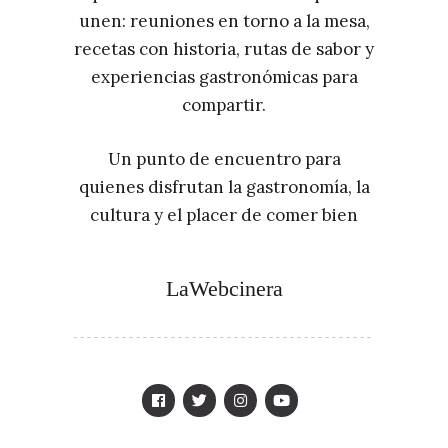
unen: reuniones en torno a la mesa,
recetas con historia, rutas de sabor y
experiencias gastronómicas para
compartir.
Un punto de encuentro para
quienes disfrutan la gastronomía, la
cultura y el placer de comer bien
LaWebcinera