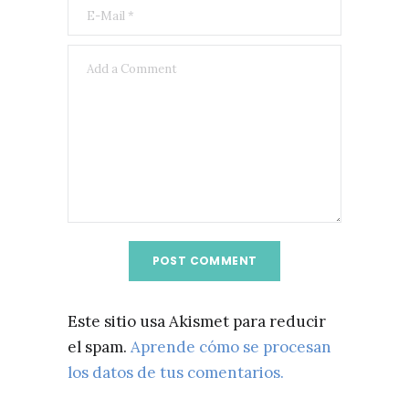
Este sitio usa Akismet para reducir
el spam.
Aprende cómo se procesan
los datos de tus comentarios.