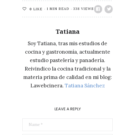
1 MIN READ
338 VIEWS
0
LIKE
Tatiana
Soy Tatiana, tras mis estudios de
cocina y gastronomía, actualmente
estudio pastelería y panadería.
Reivindico la cocina tradicional y la
materia prima de calidad en mi blog:
Lawebcinera.
Tatiana Sánchez
LEAVE A REPLY