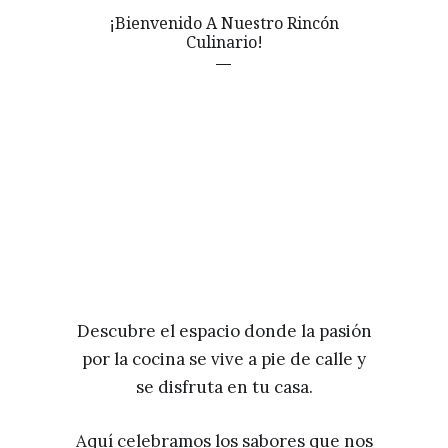
¡Bienvenido A Nuestro Rincón
Culinario!
Descubre el espacio donde la pasión
por la cocina se vive a pie de calle y
se disfruta en tu casa.
Aquí celebramos los sabores que nos