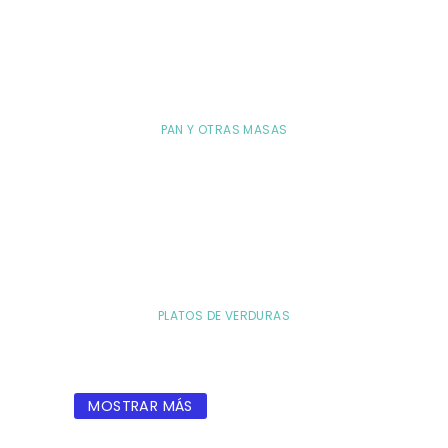
PAN Y OTRAS MASAS
PLATOS DE VERDURAS
MOSTRAR MÁS