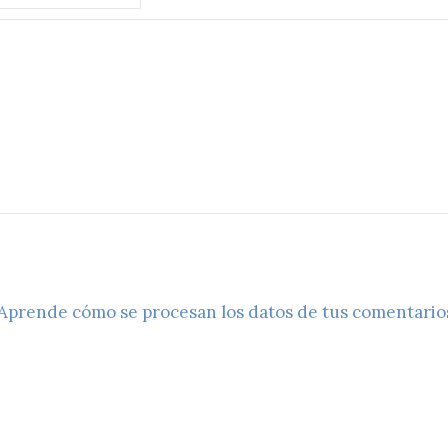
Aprende cómo se procesan los datos de tus comentario