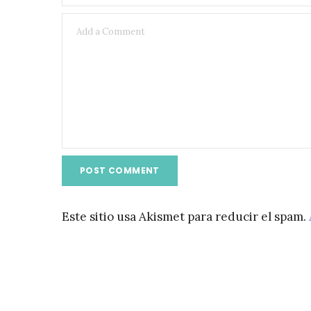
Este sitio usa Akismet para reducir el spam.