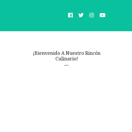
¡Bienvenido A Nuestro Rincón
Culinario!