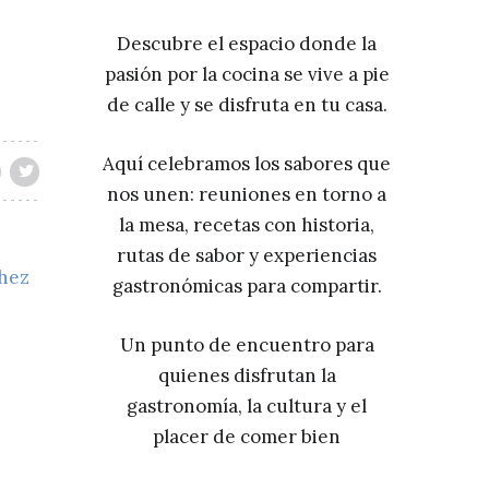
Descubre el espacio donde la
pasión por la cocina se vive a pie
de calle y se disfruta en tu casa.
Aquí celebramos los sabores que
nos unen: reuniones en torno a
la mesa, recetas con historia,
rutas de sabor y experiencias
chez
gastronómicas para compartir.
Un punto de encuentro para
quienes disfrutan la
gastronomía, la cultura y el
placer de comer bien