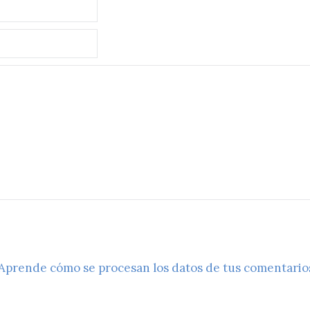
Aprende cómo se procesan los datos de tus comentario