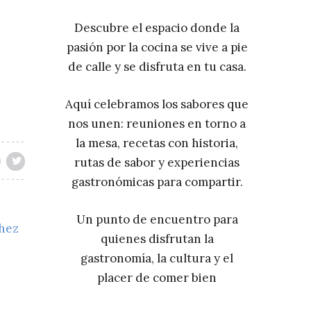
Descubre el espacio donde la
pasión por la cocina se vive a pie
de calle y se disfruta en tu casa.
Aquí celebramos los sabores que
nos unen: reuniones en torno a
la mesa, recetas con historia,
rutas de sabor y experiencias
gastronómicas para compartir.
Un punto de encuentro para
chez
quienes disfrutan la
gastronomía, la cultura y el
placer de comer bien