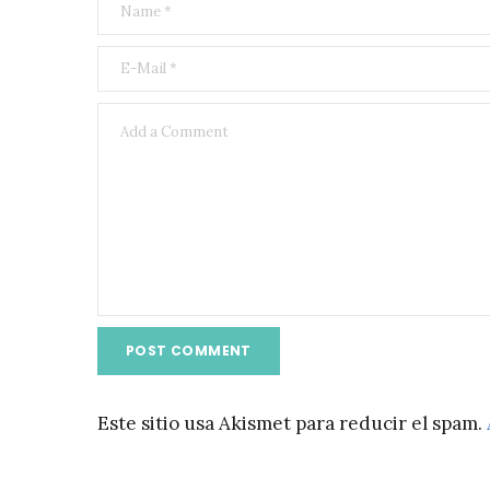
Este sitio usa Akismet para reducir el spam.