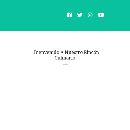
¡Bienvenido A Nuestro Rincón
Culinario!