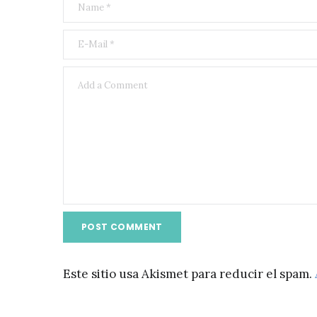
Este sitio usa Akismet para reducir el spam.