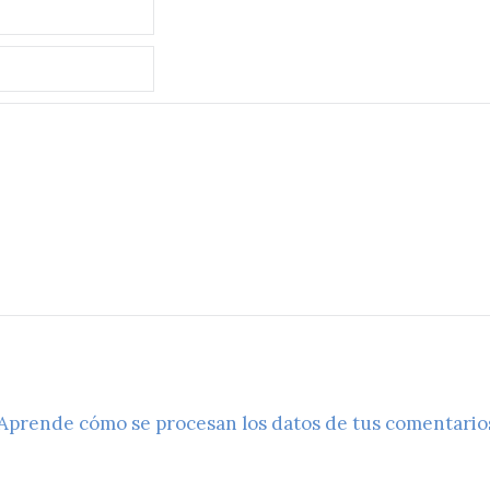
Aprende cómo se procesan los datos de tus comentario