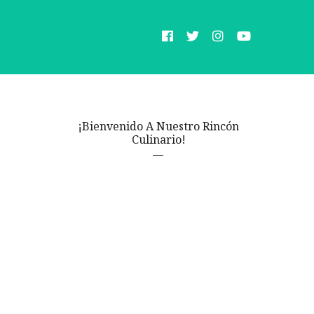
¡Bienvenido A Nuestro Rincón
Culinario!