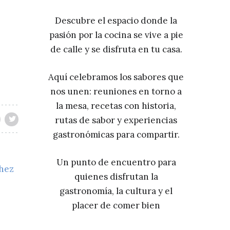
Descubre el espacio donde la
pasión por la cocina se vive a pie
de calle y se disfruta en tu casa.
Aquí celebramos los sabores que
nos unen: reuniones en torno a
la mesa, recetas con historia,
rutas de sabor y experiencias
gastronómicas para compartir.
Un punto de encuentro para
chez
quienes disfrutan la
gastronomía, la cultura y el
placer de comer bien