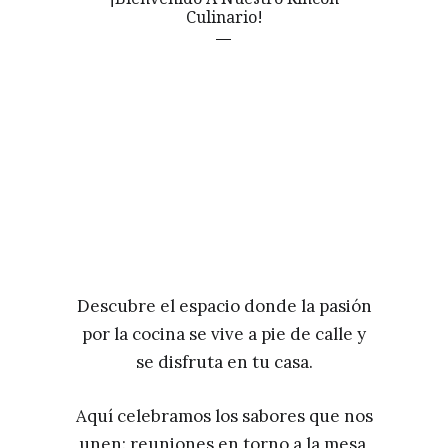
Culinario!
Descubre el espacio donde la pasión
por la cocina se vive a pie de calle y
se disfruta en tu casa.
Aquí celebramos los sabores que nos
unen: reuniones en torno a la mesa,