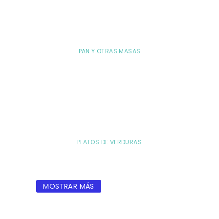
PAN Y OTRAS MASAS
PLATOS DE VERDURAS
MOSTRAR MÁS