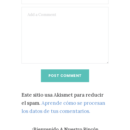
Este sitio usa Akismet para reducir
el spam.
Aprende cómo se procesan
los datos de tus comentarios.
¡Bienvenido A Nuestro Rincón