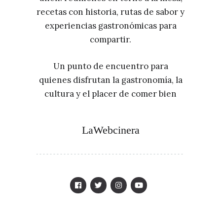
recetas con historia, rutas de sabor y
experiencias gastronómicas para
compartir.
Un punto de encuentro para
quienes disfrutan la gastronomía, la
cultura y el placer de comer bien
LaWebcinera