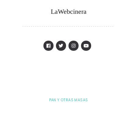
LaWebcinera
PAN Y OTRAS MASAS