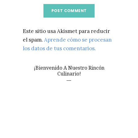
Este sitio usa Akismet para reducir
el spam.
Aprende cómo se procesan
los datos de tus comentarios.
¡Bienvenido A Nuestro Rincón
Culinario!