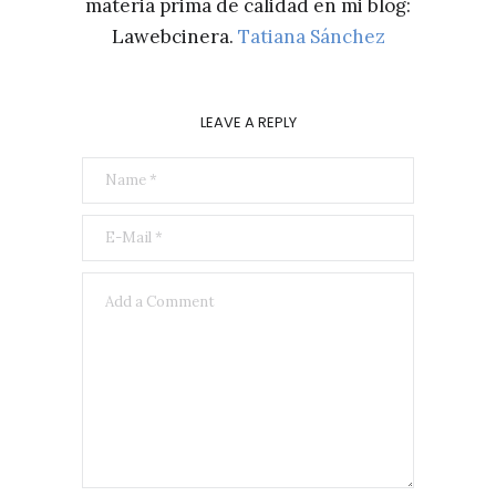
materia prima de calidad en mi blog:
Lawebcinera.
Tatiana Sánchez
LEAVE A REPLY