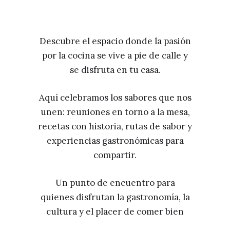
Descubre el espacio donde la pasión
por la cocina se vive a pie de calle y
se disfruta en tu casa.
Aquí celebramos los sabores que nos
unen: reuniones en torno a la mesa,
recetas con historia, rutas de sabor y
experiencias gastronómicas para
compartir.
Un punto de encuentro para
quienes disfrutan la gastronomía, la
cultura y el placer de comer bien