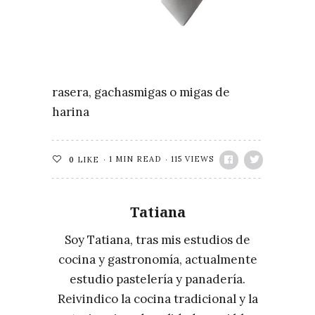
rasera, gachasmigas o migas de
harina
1 MIN READ
115 VIEWS
0
LIKE
Tatiana
Soy Tatiana, tras mis estudios de
cocina y gastronomía, actualmente
estudio pastelería y panadería.
Reivindico la cocina tradicional y la