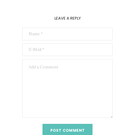
LEAVE A REPLY