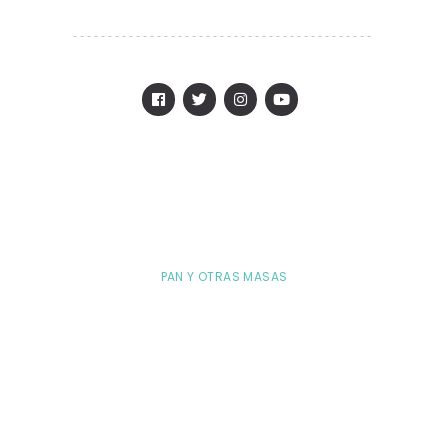
PAN Y OTRAS MASAS