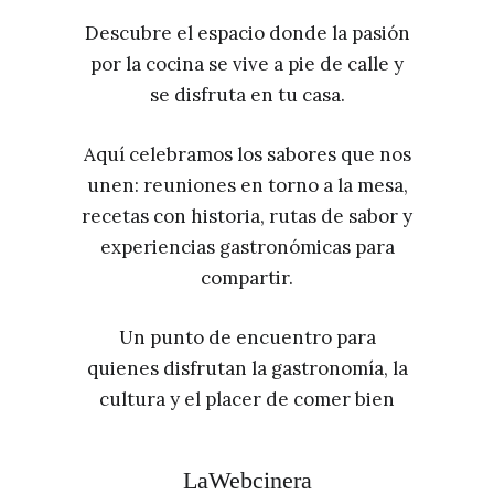
Descubre el espacio donde la pasión
por la cocina se vive a pie de calle y
se disfruta en tu casa.
Aquí celebramos los sabores que nos
unen: reuniones en torno a la mesa,
recetas con historia, rutas de sabor y
experiencias gastronómicas para
compartir.
Un punto de encuentro para
quienes disfrutan la gastronomía, la
cultura y el placer de comer bien
LaWebcinera