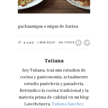
gachasmigas o migas de harina
1 MIN READ
149 VIEWS
0
LIKE
Tatiana
Soy Tatiana, tras mis estudios de
cocina y gastronomía, actualmente
estudio pastelería y panadería.
Reivindico la cocina tradicional y la
materia prima de calidad en mi blog:
Lawebcinera.
Tatiana Sánchez