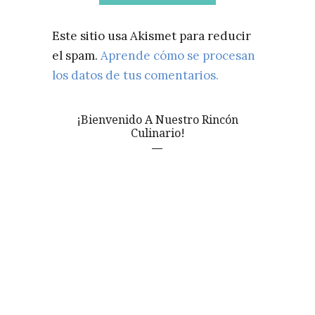
Este sitio usa Akismet para reducir
el spam.
Aprende cómo se procesan
los datos de tus comentarios.
¡Bienvenido A Nuestro Rincón
Culinario!