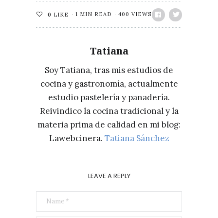
1 MIN READ
400 VIEWS
0
LIKE
Tatiana
Soy Tatiana, tras mis estudios de
cocina y gastronomía, actualmente
estudio pastelería y panadería.
Reivindico la cocina tradicional y la
materia prima de calidad en mi blog:
Lawebcinera.
Tatiana Sánchez
LEAVE A REPLY