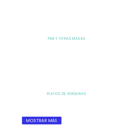
PAN Y OTRAS MASAS
PLATOS DE VERDURAS
MOSTRAR MÁS