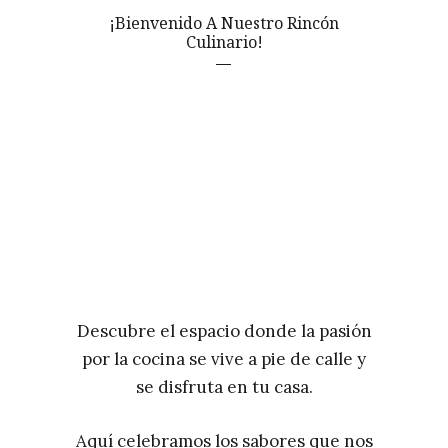
¡Bienvenido A Nuestro Rincón
Culinario!
Descubre el espacio donde la pasión
por la cocina se vive a pie de calle y
se disfruta en tu casa.
Aquí celebramos los sabores que nos