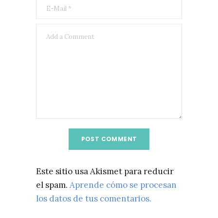
Este sitio usa Akismet para reducir
el spam.
Aprende cómo se procesan
los datos de tus comentarios.