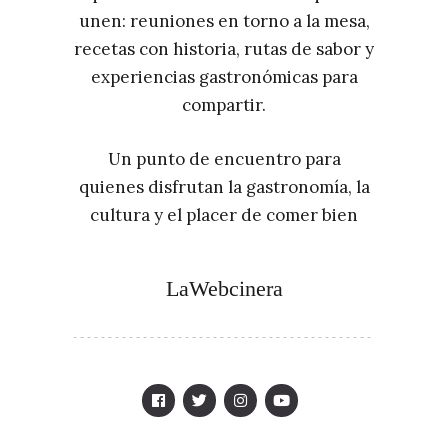
unen: reuniones en torno a la mesa,
recetas con historia, rutas de sabor y
experiencias gastronómicas para
compartir.
Un punto de encuentro para
quienes disfrutan la gastronomía, la
cultura y el placer de comer bien
LaWebcinera