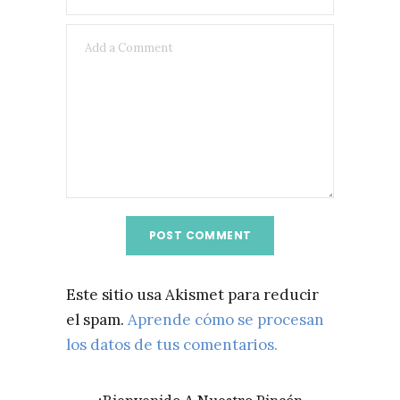
Este sitio usa Akismet para reducir
el spam.
Aprende cómo se procesan
los datos de tus comentarios.