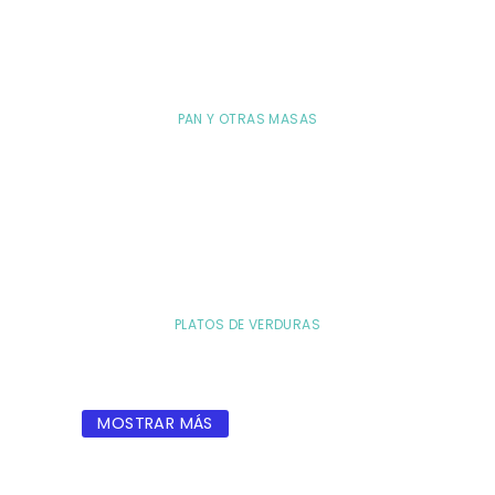
PAN Y OTRAS MASAS
PLATOS DE VERDURAS
MOSTRAR MÁS