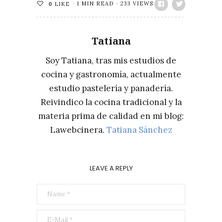
1 MIN READ
233 VIEWS
0
LIKE
Tatiana
Soy Tatiana, tras mis estudios de
cocina y gastronomía, actualmente
estudio pastelería y panadería.
Reivindico la cocina tradicional y la
materia prima de calidad en mi blog:
Lawebcinera.
Tatiana Sánchez
LEAVE A REPLY