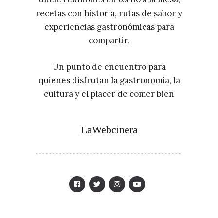
recetas con historia, rutas de sabor y
experiencias gastronómicas para
compartir.
Un punto de encuentro para
quienes disfrutan la gastronomía, la
cultura y el placer de comer bien
LaWebcinera