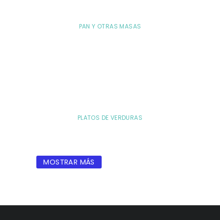
PAN Y OTRAS MASAS
PLATOS DE VERDURAS
MOSTRAR MÁS