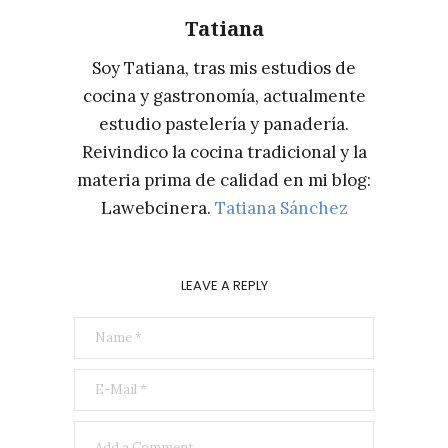
Tatiana
Soy Tatiana, tras mis estudios de
cocina y gastronomía, actualmente
estudio pastelería y panadería.
Reivindico la cocina tradicional y la
materia prima de calidad en mi blog:
Lawebcinera.
Tatiana Sánchez
LEAVE A REPLY