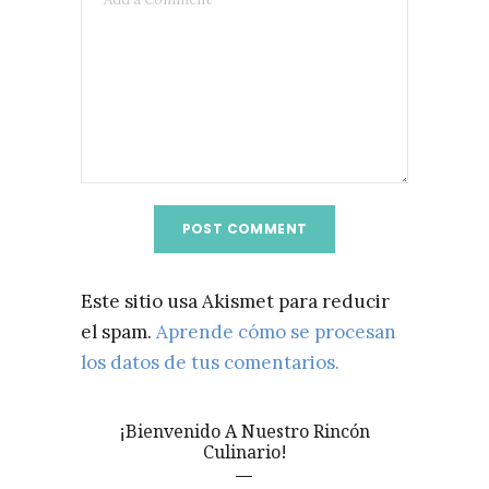
Este sitio usa Akismet para reducir
el spam.
Aprende cómo se procesan
los datos de tus comentarios.
¡Bienvenido A Nuestro Rincón
Culinario!