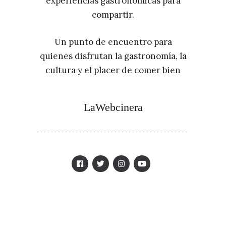
experiencias gastronómicas para
compartir.
Un punto de encuentro para
quienes disfrutan la gastronomía, la
cultura y el placer de comer bien
LaWebcinera