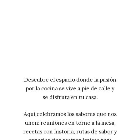
Descubre el espacio donde la pasión
por la cocina se vive a pie de calle y
se disfruta en tu casa.
Aquí celebramos los sabores que nos
unen: reuniones en torno a la mesa,
recetas con historia, rutas de sabor y