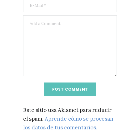
Este sitio usa Akismet para reducir
el spam.
Aprende cómo se procesan
los datos de tus comentarios.