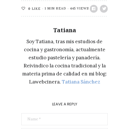
1 MIN READ
445 VIEWS
0
LIKE
Tatiana
Soy Tatiana, tras mis estudios de
cocina y gastronomía, actualmente
estudio pastelería y panadería.
Reivindico la cocina tradicional y la
materia prima de calidad en mi blog:
Lawebcinera.
Tatiana Sánchez
LEAVE A REPLY