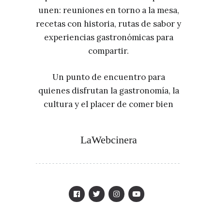
unen: reuniones en torno a la mesa,
recetas con historia, rutas de sabor y
experiencias gastronómicas para
compartir.
Un punto de encuentro para
quienes disfrutan la gastronomía, la
cultura y el placer de comer bien
LaWebcinera