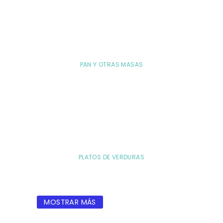
PAN Y OTRAS MASAS
PLATOS DE VERDURAS
MOSTRAR MÁS