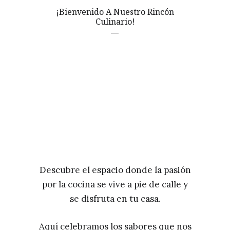
¡Bienvenido A Nuestro Rincón
Culinario!
Descubre el espacio donde la pasión
por la cocina se vive a pie de calle y
se disfruta en tu casa.
Aquí celebramos los sabores que nos