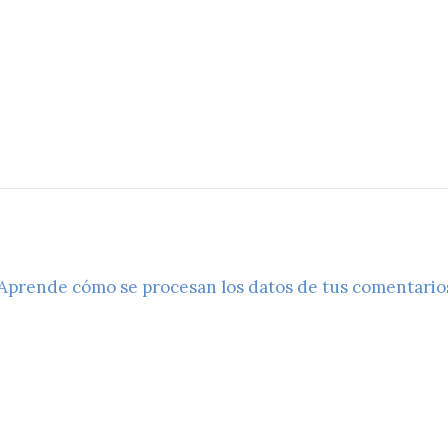
Aprende cómo se procesan los datos de tus comentario