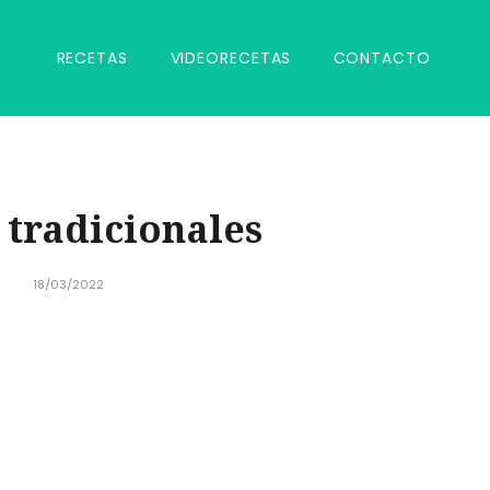
RECETAS
VIDEORECETAS
CONTACTO
 tradicionales
18/03/2022