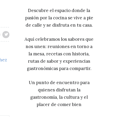
Descubre el espacio donde la
pasión por la cocina se vive a pie
de calle y se disfruta en tu casa.
Aquí celebramos los sabores que
nos unen: reuniones en torno a
la mesa, recetas con historia,
chez
rutas de sabor y experiencias
gastronómicas para compartir.
Un punto de encuentro para
quienes disfrutan la
gastronomía, la cultura y el
placer de comer bien