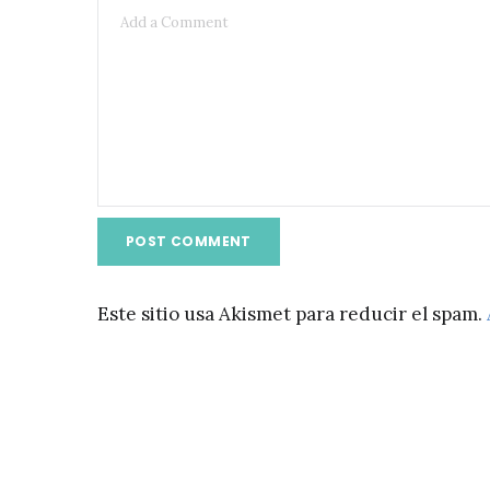
Este sitio usa Akismet para reducir el spam.