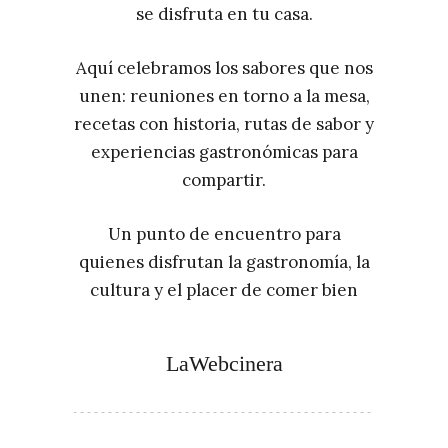
se disfruta en tu casa.
Aquí celebramos los sabores que nos
unen: reuniones en torno a la mesa,
recetas con historia, rutas de sabor y
experiencias gastronómicas para
compartir.
Un punto de encuentro para
quienes disfrutan la gastronomía, la
cultura y el placer de comer bien
LaWebcinera