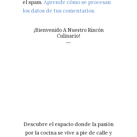
el spam.
Aprende cómo se procesan
los datos de tus comentarios.
¡Bienvenido A Nuestro Rincón
Culinario!
Descubre el espacio donde la pasión
por la cocina se vive a pie de calle y