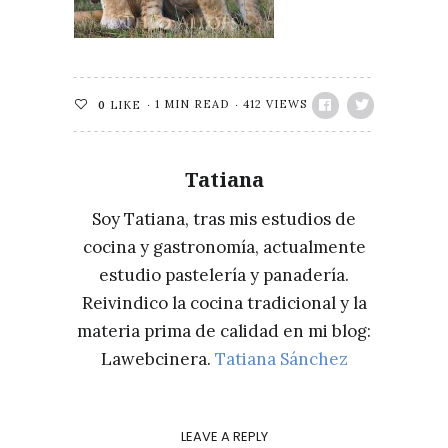
1 MIN READ
412 VIEWS
0
LIKE
Tatiana
Soy Tatiana, tras mis estudios de
cocina y gastronomía, actualmente
estudio pastelería y panadería.
Reivindico la cocina tradicional y la
materia prima de calidad en mi blog:
Lawebcinera.
Tatiana Sánchez
LEAVE A REPLY