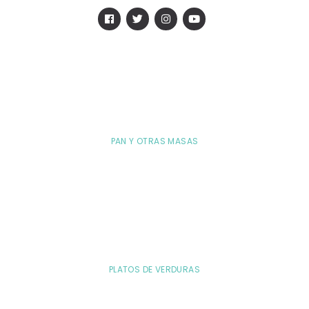
PAN Y OTRAS MASAS
PLATOS DE VERDURAS