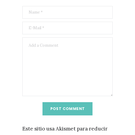
Este sitio usa Akismet para reducir