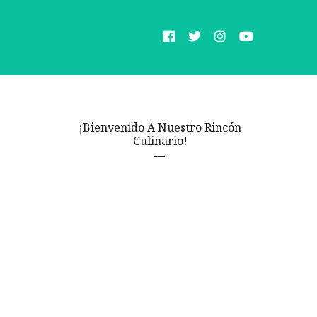
¡Bienvenido A Nuestro Rincón
Culinario!