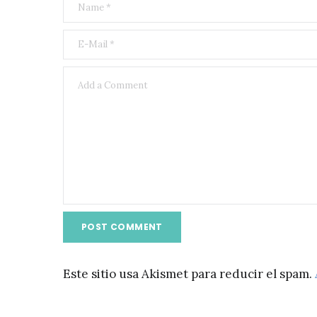
Este sitio usa Akismet para reducir el spam.