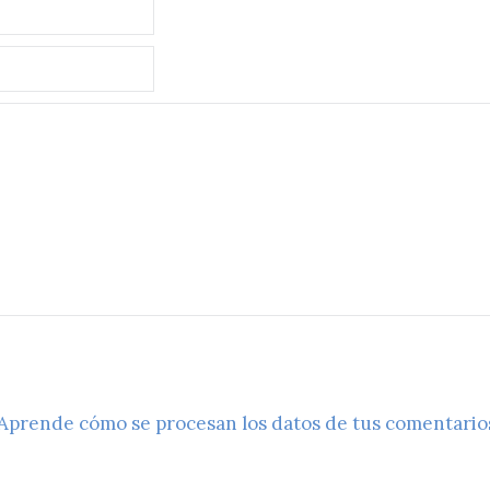
Aprende cómo se procesan los datos de tus comentario