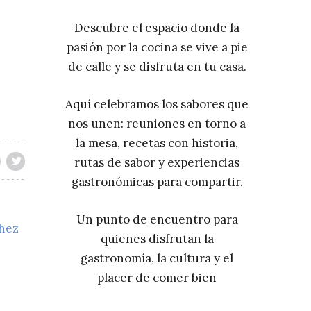
Descubre el espacio donde la
pasión por la cocina se vive a pie
de calle y se disfruta en tu casa.
Aquí celebramos los sabores que
nos unen: reuniones en torno a
la mesa, recetas con historia,
rutas de sabor y experiencias
gastronómicas para compartir.
Un punto de encuentro para
chez
quienes disfrutan la
gastronomía, la cultura y el
placer de comer bien