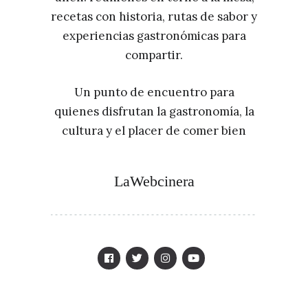
recetas con historia, rutas de sabor y
experiencias gastronómicas para
compartir.
Un punto de encuentro para
quienes disfrutan la gastronomía, la
cultura y el placer de comer bien
LaWebcinera