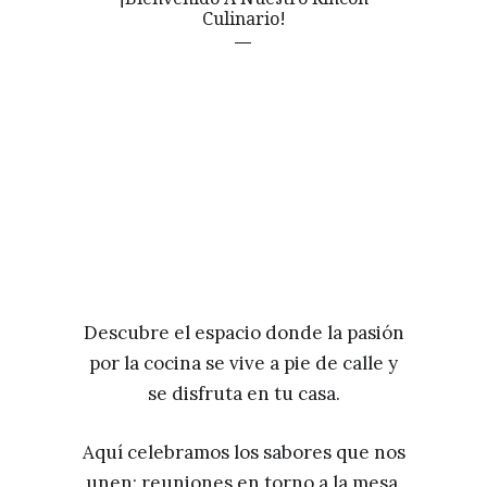
Culinario!
Descubre el espacio donde la pasión
por la cocina se vive a pie de calle y
se disfruta en tu casa.
Aquí celebramos los sabores que nos
unen: reuniones en torno a la mesa,