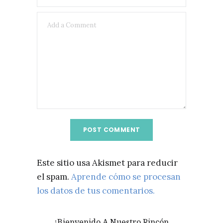
Este sitio usa Akismet para reducir
el spam.
Aprende cómo se procesan
los datos de tus comentarios.
¡Bienvenido A Nuestro Rincón