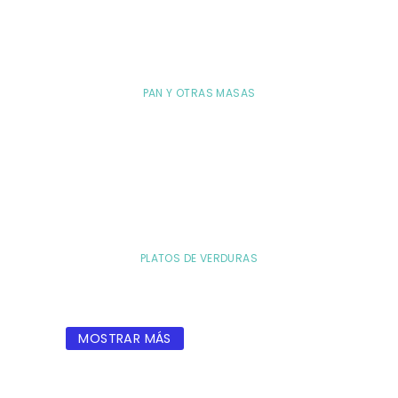
PAN Y OTRAS MASAS
PLATOS DE VERDURAS
MOSTRAR MÁS