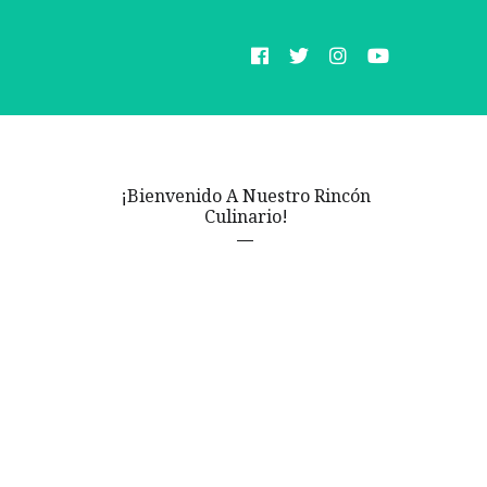
¡Bienvenido A Nuestro Rincón
Culinario!