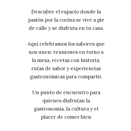
Descubre el espacio donde la
pasión por la cocina se vive a pie
de calle y se disfruta en tu casa.
Aquí celebramos los sabores que
nos unen: reuniones en torno a
la mesa, recetas con historia,
rutas de sabor y experiencias
gastronómicas para compartir.
Un punto de encuentro para
quienes disfrutan la
gastronomía, la cultura y el
placer de comer bien