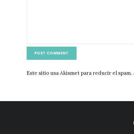
Este sitio usa Akismet para reducir el spam.